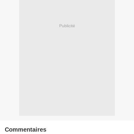
Publicité
Commentaires