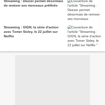
Streaming : Deezer permet désormais
de remixer ses morceaux préférés
Streaming : GIGN, la série d'action
avec Tomer Sisley, le 22 juillet sur
Netflix