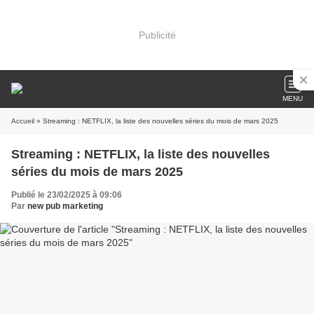
Publicité
MENU
Accueil
» Streaming : NETFLIX, la liste des nouvelles séries du mois de mars 2025
Streaming : NETFLIX, la liste des nouvelles
séries du mois de mars 2025
Publié le 23/02/2025 à 09:06
Par
new pub marketing