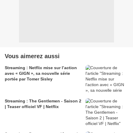
Vous aimerez aussi
Streaming : Netflix mise sur l’action
avec « GIGN », sa nouvelle série
portée par Tomer Sisley
Streaming : The Gentlemen - Saison 2
| Teaser officiel VF | Netflix