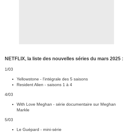
NETFLIX, la liste des nouvelles séries du mars 2025 :
1/03
Yellowstone - l'intégrale des 5 saisons
Resident Alien - saisons 1 à 4
4/03
With Love Meghan - série documentaire sur Meghan
Markle
5/03
Le Guépard - mini-série