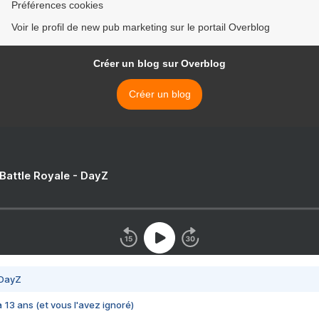
Préférences cookies
Voir le profil de new pub marketing sur le portail Overblog
Créer un blog sur Overblog
Créer un blog
 Battle Royale - DayZ
 DayZ
 a 13 ans (et vous l'avez ignoré)