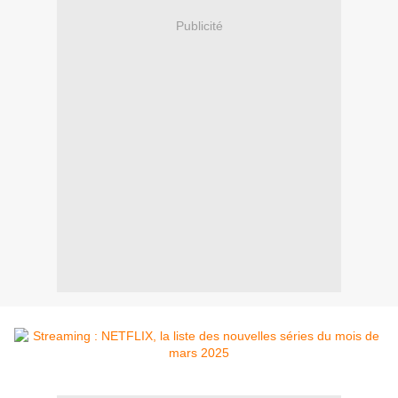
Publicité