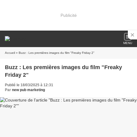
Publicité
MENU
Accueil
» Buzz : Les premières images du film "Freaky Friday 2"
Buzz : Les premières images du film "Freaky
Friday 2"
Publié le 18/03/2025 à 12:31
Par
new pub marketing