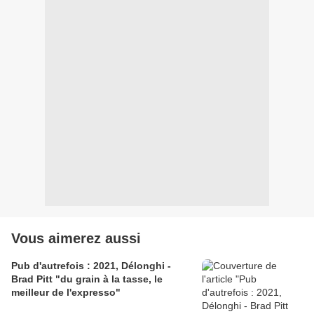
Vous aimerez aussi
Pub d'autrefois : 2021, Délonghi -
Brad Pitt "du grain à la tasse, le
meilleur de l'expresso"