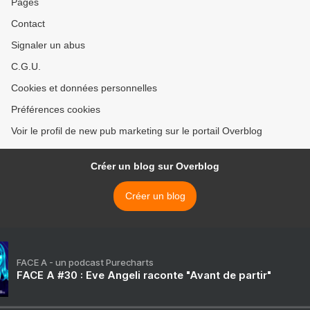
Pages
Contact
Signaler un abus
C.G.U.
Cookies et données personnelles
Préférences cookies
Voir le profil de new pub marketing sur le portail Overblog
Créer un blog sur Overblog
Créer un blog
FACE A - un podcast Purecharts
FACE A #30 : Eve Angeli raconte "Avant de partir"