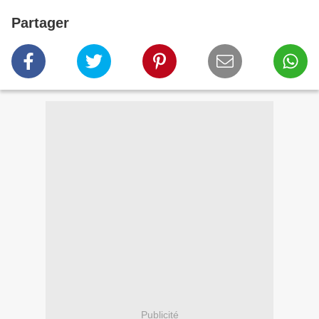
Partager
Publicité