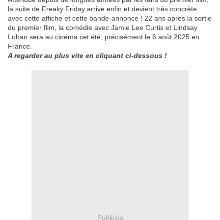
la suite de Freaky Friday arrive enfin et devient très concrète
avec cette affiche et cette bande-annonce ! 22 ans après la sortie
du premier film, la comédie avec Jamie Lee Curtis et Lindsay
Lohan sera au cinéma cet été, précisément le 6 août 2025 en
France.
A regarder au plus vite en cliquant ci-dessous !
Publicité