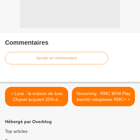
Commentaires
Ajouter un commentaire
< Luxe : la maison de luxe
Streaming : RMC BFM Play
Chanel acquiert 20% de
bientôt rebaptisée RMC+ >
Leo France
Hébergé par Overblog
Top articles