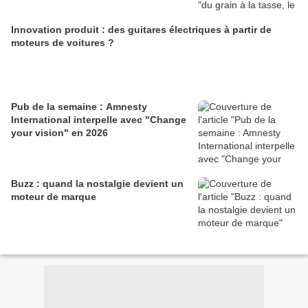
Innovation produit : des guitares électriques à partir de
moteurs de voitures ?
Pub de la semaine : Amnesty
International interpelle avec "Change
your vision" en 2026
Buzz : quand la nostalgie devient un
moteur de marque