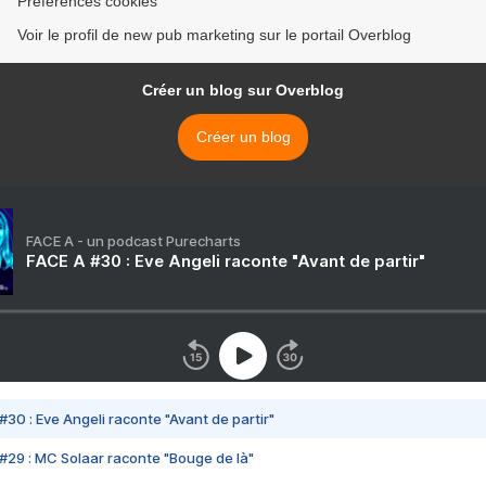
Préférences cookies
Voir le profil de new pub marketing sur le portail Overblog
Créer un blog sur Overblog
Créer un blog
FACE A - un podcast Purecharts
FACE A #30 : Eve Angeli raconte "Avant de partir"
#30 : Eve Angeli raconte "Avant de partir"
#29 : MC Solaar raconte "Bouge de là"