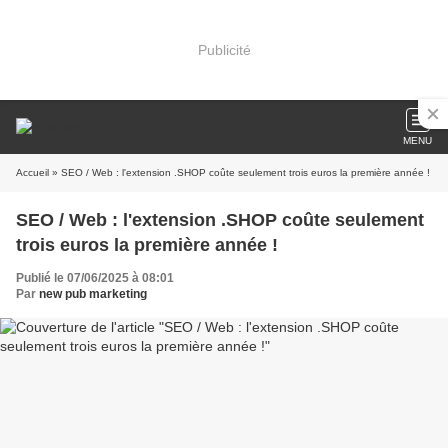
Publicité
MENU
Accueil
» SEO / Web : l'extension .SHOP coûte seulement trois euros la première année !
SEO / Web : l'extension .SHOP coûte seulement
trois euros la première année !
Publié le 07/06/2025 à 08:01
Par
new pub marketing