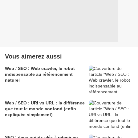
Vous aimerez aussi
Web / SEO : Web crawler, le robot
indispensable au référencement
naturel
Web / SEO : URI vs URL : la différence
que tout le monde confond (enfin
expliquée simplement)
SEO : deux points clés à retenir en