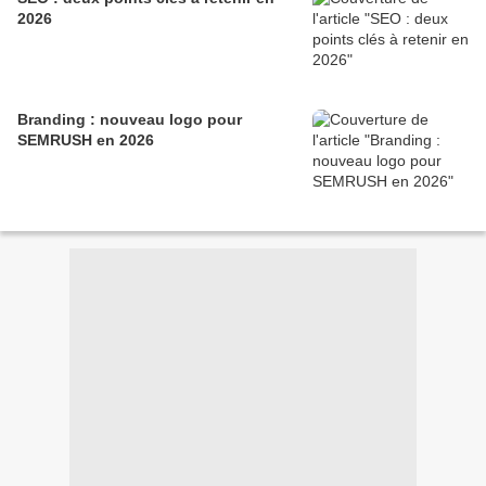
2026
Branding : nouveau logo pour
SEMRUSH en 2026