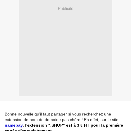
Publicité
Bonne nouvelle qu'il faut partager si vous recherchez une
extension de nom de domaine pas chère ! En effet, sur le site
namebay
,
l'extension ".SHOP" est à 3 € HT pour la première
année d'enregistrement.