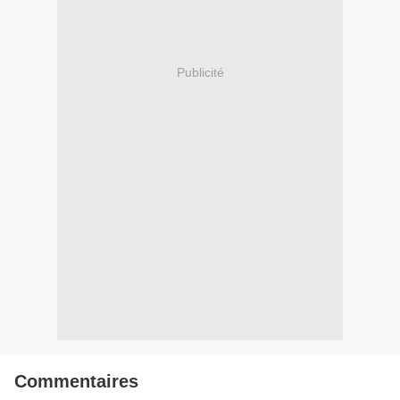
Publicité
Commentaires