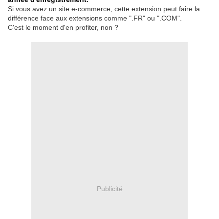
Si vous avez un site e-commerce, cette extension peut faire la
différence face aux extensions comme ".FR" ou ".COM".
C'est le moment d'en profiter, non ?
Publicité