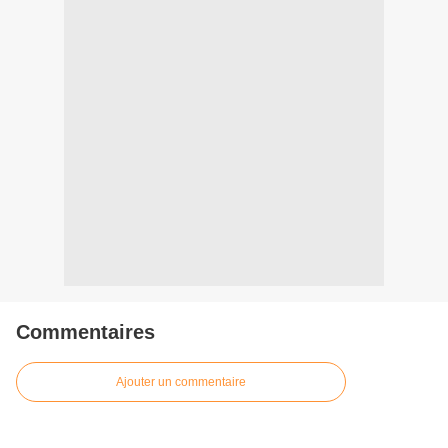
Commentaires
Ajouter un commentaire