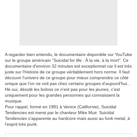
A regarder bien entendu, le documentaire disponible sur YouTube
sur le groupe américain "Suicidal for life : À la vie, à la mort". Ce
documentaire d'environ 32 minutes est exceptionnel car il est très
juste sur l'histoire de ce groupe véritablement hors norme. Il faut
découvir l'univers de ce groupe pour mieux comprendre ce côté
unique que l'on ne voit pas chez certains groupes d'aujourd'hui...
Hé oui, désolé les boloss ce n'est pas pour les jeunes, c'est
uniquement pour les grandes personnes qui connaissent la
musique.
Pour rappel, formé en 1981 à Venice (Californie), Suicidal
Tendencies est mené par le chanteur Mike Muir. Suicidal
Tendencies s'apparente au hardcore mais aussi au funk metal, à
l'esprit très punk.