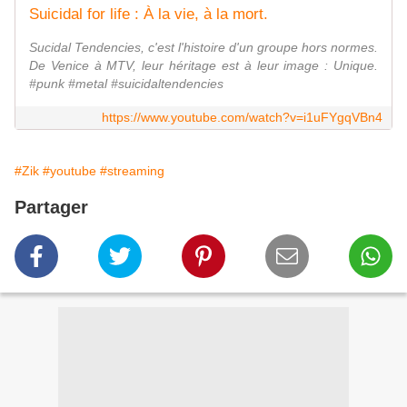
Suicidal for life : À la vie, à la mort.
Sucidal Tendencies, c'est l'histoire d'un groupe hors normes.
De Venice à MTV, leur héritage est à leur image : Unique.
#punk #metal #suicidaltendencies
https://www.youtube.com/watch?v=i1uFYgqVBn4
#Zik
#youtube
#streaming
Partager