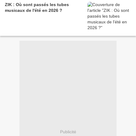
ZIK : Où sont passés les tubes
musicaux de l'été en 2026 ?
Publicité