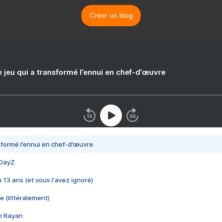
Créer un blog
e jeu qui a transformé l’ennui en chef-d’œuvre
nsformé l’ennui en chef-d’œuvre
 DayZ
 a 13 ans (et vous l'avez ignoré)
e (littéralement)
im Rayan