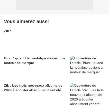
Vous aimerez aussi
Zik :
Buzz : quand la nostalgie devient un
moteur de marque
Zik : Les trois nouveaux albums de
2026 à écouter absolument cet été