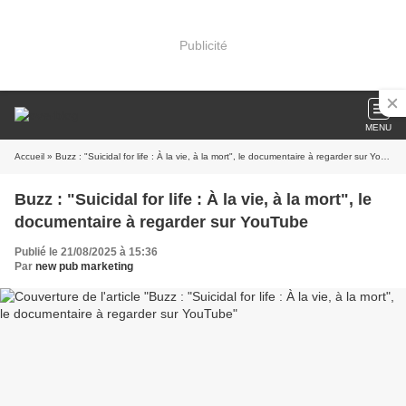
Publicité
MENU
Accueil
» Buzz : "Suicidal for life : À la vie, à la mort", le documentaire à regarder sur YouTube
Buzz : "Suicidal for life : À la vie, à la mort", le
documentaire à regarder sur YouTube
Publié le 21/08/2025 à 15:36
Par
new pub marketing