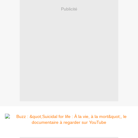
Publicité