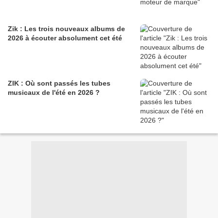
Zik : Les trois nouveaux albums de
2026 à écouter absolument cet été
ZIK : Où sont passés les tubes
musicaux de l'été en 2026 ?