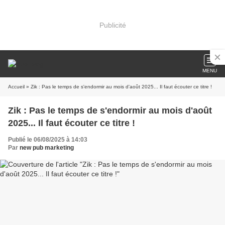
Publicité
MENU
Accueil
» Zik : Pas le temps de s'endormir au mois d'août 2025... Il faut écouter ce titre !
Zik : Pas le temps de s'endormir au mois d'août
2025... Il faut écouter ce titre !
Publié le 06/08/2025 à 14:03
Par
new pub marketing