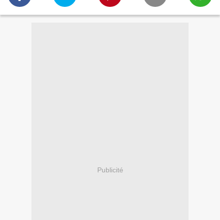
Publicité