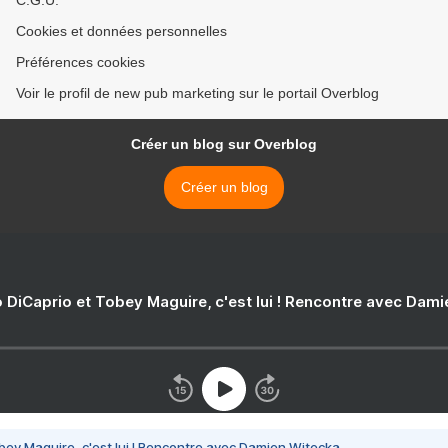
C.G.U.
Cookies et données personnelles
Préférences cookies
Voir le profil de new pub marketing sur le portail Overblog
Créer un blog sur Overblog
Créer un blog
 DiCaprio et Tobey Maguire, c'est lui ! Rencontre avec Dam
bey Maguire, c'est lui ! Rencontre avec Damien Witecka