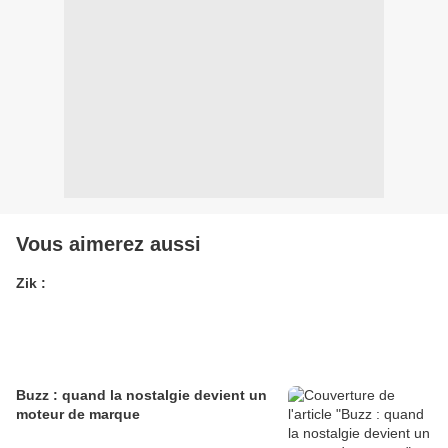
Vous aimerez aussi
Zik :
Buzz : quand la nostalgie devient un
moteur de marque