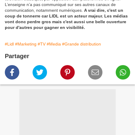
L’enseigne n’a pas communiqué sur ses autres canaux de
communication, notamment numériques.
A vrai dire, c'est un
coup de tonnerre car LIDL est un acteur majeur. Les médias
vont donc perdre gros mais c'est aussi une belle ouverture
pour d'autres pour gagner en visibilité.
#Lidl
#Marketing
#TV
#Media
#Grande distribution
Partager