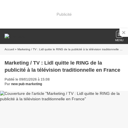
Publicité
MENU
Accueil
» Marketing / TV : Lidl quitte le RING de la publicité à la télévision traditionnelle en France
Marketing / TV : Lidl quitte le RING de la
publicité à la télévision traditionnelle en France
Publié le 09/01/2026 à 15:08
Par
new pub marketing