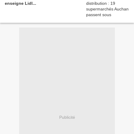
enseigne Lidl...
Publicité