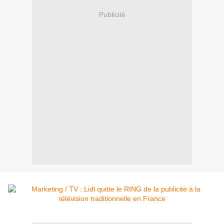
Publicité