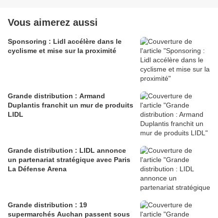
Vous aimerez aussi
Sponsoring : Lidl accélère dans le
cyclisme et mise sur la proximité
Grande distribution : Armand
Duplantis franchit un mur de produits
LIDL
Grande distribution : LIDL annonce
un partenariat stratégique avec Paris
La Défense Arena
Grande distribution : 19
supermarchés Auchan passent sous