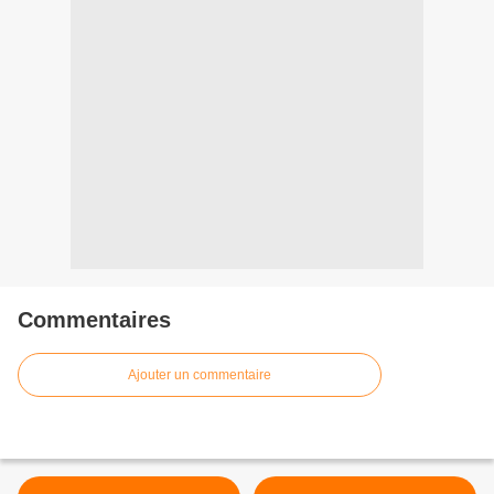
Commentaires
Ajouter un commentaire