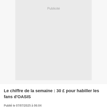
Publicité
Le chiffre de la semaine : 30 £ pour habiller les
fans d'OASIS
Publié le 07/07/2025 à 06:04