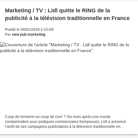
Marketing / TV : Lidl quitte le RING de la
publicité à la télévision traditionnelle en France
Publié le 09/01/2026 à 15:08
Par
new pub marketing
Coup de tonnerre ou coup de com' ? Six mois après une lourde
condamnation pour pratiques commerciales trompeuses, Lidl a annoncé
l’arrêt de ses campagnes publicitaires à la télévision traditionnelle en
France. « Nous n’investirons plus dans la TV linéaire...