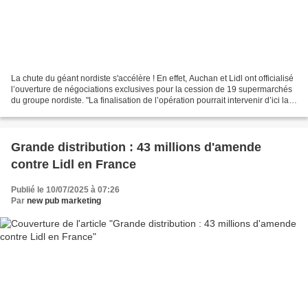
La chute du géant nordiste s'accélère ! En effet, Auchan et Lidl ont officialisé
l’ouverture de négociations exclusives pour la cession de 19 supermarchés
du groupe nordiste. "La finalisation de l’opération pourrait intervenir d’ici la
fin du dernier...
Grande distribution : 43 millions d'amende
contre Lidl en France
Publié le 10/07/2025 à 07:26
Par
new pub marketing