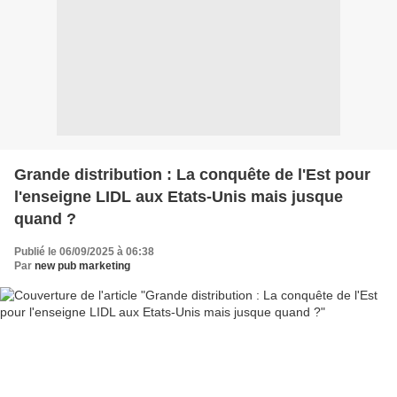
Grande distribution : La conquête de l'Est pour
l'enseigne LIDL aux Etats-Unis mais jusque
quand ?
Publié le 06/09/2025 à 06:38
Par
new pub marketing