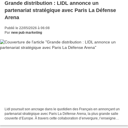
Grande distribution : LIDL annonce un
partenariat stratégique avec Paris La Défense
Arena
Publié le 22/05/2026 à 06:08
Par
new pub marketing
Lidl poursuit son ancrage dans le quotidien des Français en annonçant un
partenariat stratégique avec Paris La Défense Arena, la plus grande salle
couverte d’Europe. À travers cette collaboration d’envergure, l’enseigne
souhaite renforcer sa proximité...