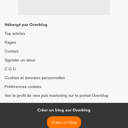
Hébergé par Overblog
Top articles
Pages
Contact
Signaler un abus
C.G.U.
Cookies et données personnelles
Préférences cookies
Voir le profil de new pub marketing sur le portail Overblog
Créer un blog sur Overblog
Créer un blog