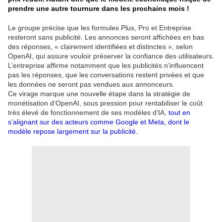
prendre une autre tournure dans les prochains mois !
Le groupe précise que les formules Plus, Pro et Entreprise
resteront sans publicité. Les annonces seront affichées en bas
des réponses, « clairement identifiées et distinctes », selon
OpenAI, qui assure vouloir préserver la confiance des utilisateurs.
L’entreprise affirme notamment que les publicités n’influencent
pas les réponses, que les conversations restent privées et que
les données ne seront pas vendues aux annonceurs.
Ce virage marque une nouvelle étape dans la stratégie de
monétisation d’OpenAI, sous pression pour rentabiliser le coût
très élevé de fonctionnement de ses modèles d’IA,
tout en
s’alignant sur des acteurs comme Google et Meta, dont le
modèle repose largement sur la publicité.