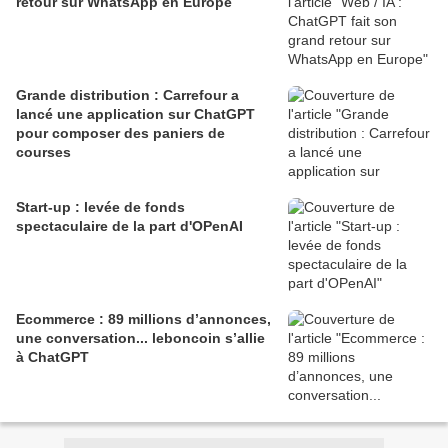
retour sur WhatsApp en Europe
Grande distribution : Carrefour a
lancé une application sur ChatGPT
pour composer des paniers de
courses
Start-up : levée de fonds
spectaculaire de la part d'OPenAI
Ecommerce : 89 millions d’annonces,
une conversation... leboncoin s’allie
à ChatGPT