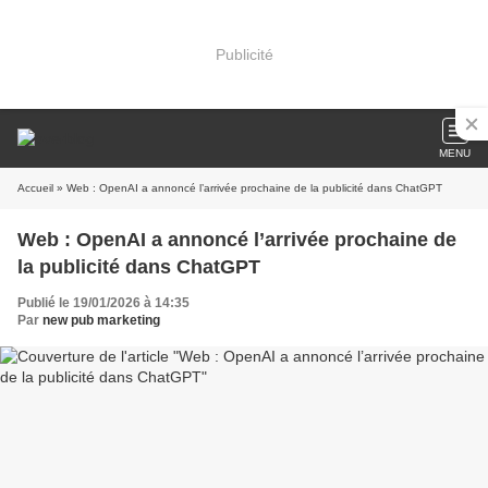
Publicité
MENU
Accueil
» Web : OpenAI a annoncé l’arrivée prochaine de la publicité dans ChatGPT
Web : OpenAI a annoncé l’arrivée prochaine de
la publicité dans ChatGPT
Publié le 19/01/2026 à 14:35
Par
new pub marketing