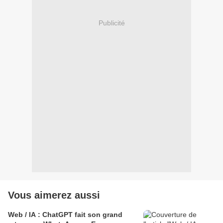
Publicité
Vous aimerez aussi
Web / IA : ChatGPT fait son grand