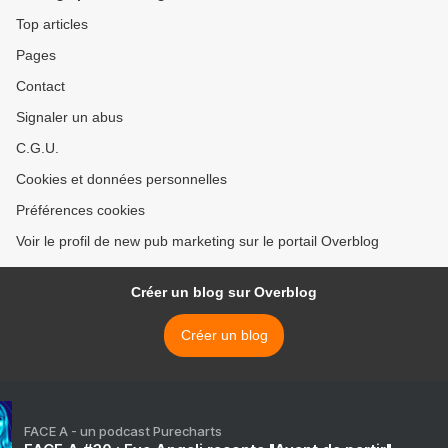
Top articles
Pages
Contact
Signaler un abus
C.G.U.
Cookies et données personnelles
Préférences cookies
Voir le profil de new pub marketing sur le portail Overblog
Créer un blog sur Overblog
Créer un blog
FACE A - un podcast Purecharts