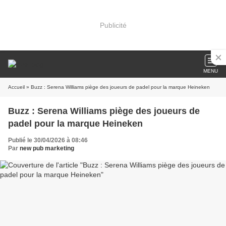
Publicité
MENU
Accueil
» Buzz : Serena Williams piège des joueurs de padel pour la marque Heineken
Buzz : Serena Williams piège des joueurs de
padel pour la marque Heineken
Publié le 30/04/2026 à 08:46
Par
new pub marketing