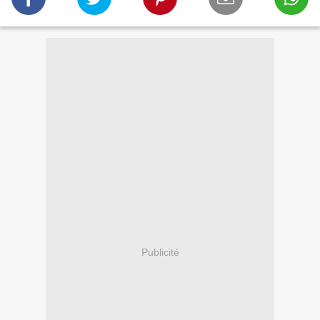
Publicité