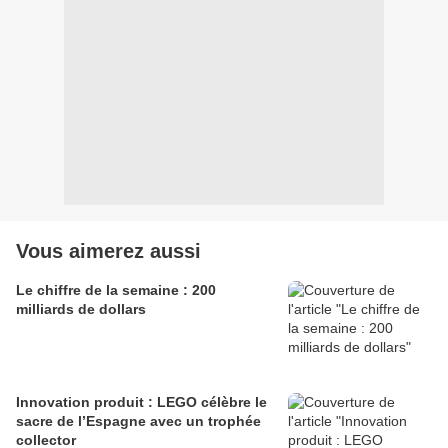
Vous aimerez aussi
Le chiffre de la semaine : 200
milliards de dollars
Innovation produit : LEGO célèbre le
sacre de l’Espagne avec un trophée
collector