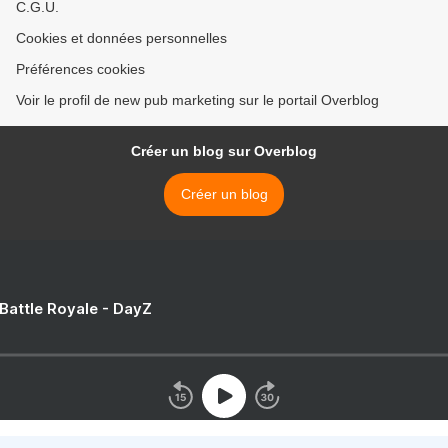
C.G.U.
Cookies et données personnelles
Préférences cookies
Voir le profil de new pub marketing sur le portail Overblog
Créer un blog sur Overblog
Créer un blog
 Battle Royale - DayZ