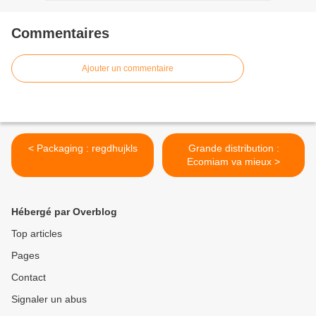
Commentaires
Ajouter un commentaire
< Packaging : regdhujkls
Grande distribution :
Ecomiam va mieux >
Hébergé par Overblog
Top articles
Pages
Contact
Signaler un abus