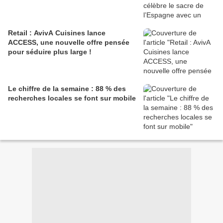
Retail : AvivA Cuisines lance
ACCESS, une nouvelle offre pensée
pour séduire plus large !
Le chiffre de la semaine : 88 % des
recherches locales se font sur mobile