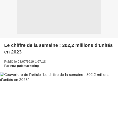
Le chiffre de la semaine : 302,2 millions d’unités
en 2023
Publié le 08/07/2019 à 07:18
Par
new pub marketing