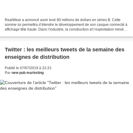
RealWear a annoncé avoir levé 80 millions de dollars en séries B. Cette
somme lui permettra d’étendre le développement de son casque connecté à
affichage tête haute. Dans l’industrie, la construction et l’exploitation minière,
les entreprises cherchent...
Twitter : les meilleurs tweets de la semaine des
enseignes de distribution
Publié le 07/07/2019 à 22:21
Par
new pub marketing