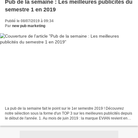
Pub de la semaine : Les meilleures publicités du
semestre 1 en 2019
Publié le 08/07/2019 à 09:34
Par
new pub marketing
La pub de la semaine fait le point sur le 1er semestre 2019 ! Découvrez
notre sélection sous la forme d'un TOP 3 sur les meilleures publicités depuis
le début de l'année. 1. Au mois de juin 2019 : la marque EVIAN revient en
publicité avec un nouveau spot...