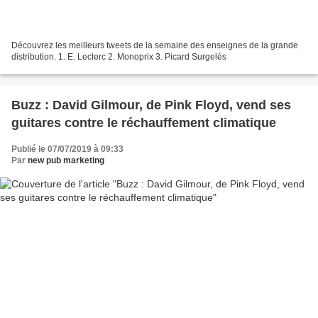
Découvrez les meilleurs tweets de la semaine des enseignes de la grande
distribution. 1. E. Leclerc 2. Monoprix 3. Picard Surgelés
Buzz : David Gilmour, de Pink Floyd, vend ses
guitares contre le réchauffement climatique
Publié le 07/07/2019 à 09:33
Par
new pub marketing