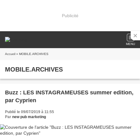
Publicité
MENU
Accueil
» MOBILE.ARCHIVES
MOBILE.ARCHIVES
Buzz : LES INSTAGRAMEUSES summer edition,
par Cyprien
Publié le 09/07/2019 à 11:55
Par
new pub marketing