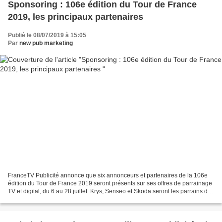
Sponsoring : 106e édition du Tour de France
2019, les principaux partenaires
Publié le 08/07/2019 à 15:05
Par
new pub marketing
FranceTV Publicité annonce que six annonceurs et partenaires de la 106e
édition du Tour de France 2019 seront présents sur ses offres de parrainage
TV et digital, du 6 au 28 juillet. Krys, Senseo et Skoda seront les parrains des
directs diffusés sur France...