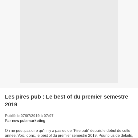
Les pires pub : Le best of du premier semestre
2019
Publié le 07/07/2019 à 07:07
Par
new pub marketing
On ne peut pas dire qu'il n'y a pas eu de "Pire pub" depuis le début de cette
année. Voici donc, le best of du premier semestre 2019. Pour plus de détails,