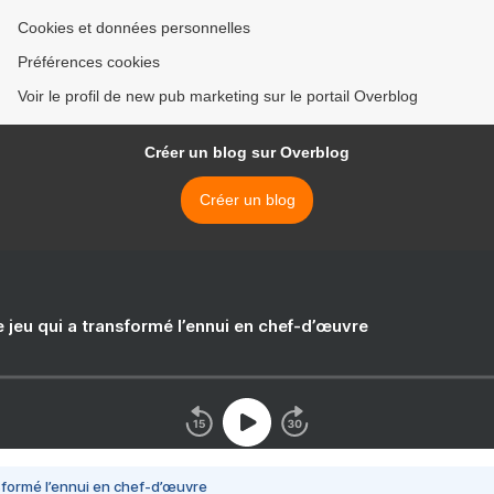
Cookies et données personnelles
Préférences cookies
Voir le profil de new pub marketing sur le portail Overblog
Créer un blog sur Overblog
Créer un blog
e jeu qui a transformé l’ennui en chef-d’œuvre
nsformé l’ennui en chef-d’œuvre