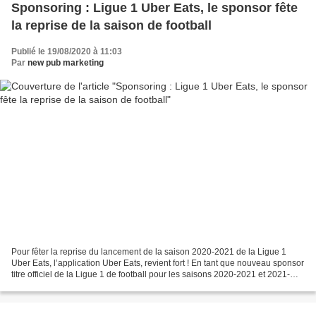
Sponsoring : Ligue 1 Uber Eats, le sponsor fête
la reprise de la saison de football
Publié le 19/08/2020 à 11:03
Par
new pub marketing
Pour fêter la reprise du lancement de la saison 2020-2021 de la Ligue 1
Uber Eats, l’application Uber Eats, revient fort ! En tant que nouveau sponsor
titre officiel de la Ligue 1 de football pour les saisons 2020-2021 et 2021-
2022 la marque prend la...