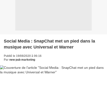
Social Media : SnapChat met un pied dans la
musique avec Universal et Warner
Publié le 19/08/2020 à 06:16
Par
new pub marketing