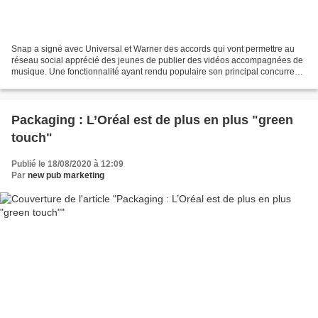
Snap a signé avec Universal et Warner des accords qui vont permettre au
réseau social apprécié des jeunes de publier des vidéos accompagnées de
musique. Une fonctionnalité ayant rendu populaire son principal concurrent,
l'application chinoise TikTok....
Packaging : L’Oréal est de plus en plus "green
touch"
Publié le 18/08/2020 à 12:09
Par
new pub marketing