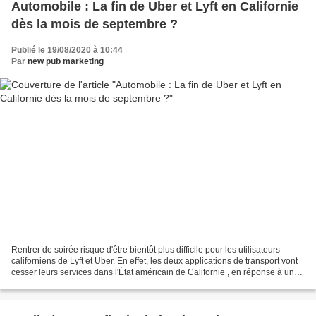
Automobile : La fin de Uber et Lyft en Californie
dès la mois de septembre ?
Publié le 19/08/2020 à 10:44
Par
new pub marketing
Rentrer de soirée risque d'être bientôt plus difficile pour les utilisateurs
californiens de Lyft et Uber. En effet, les deux applications de transport vont
cesser leurs services dans l'État américain de Californie , en réponse à une
décision de la Cour...