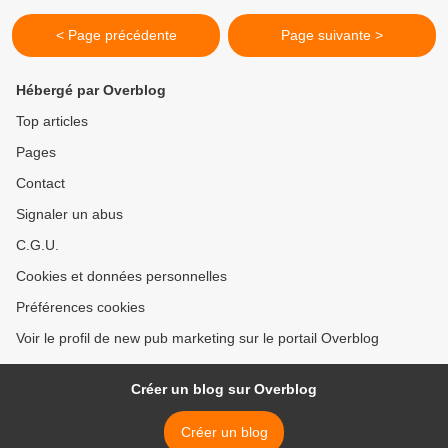
< Page précédente
Page suivante >
Hébergé par Overblog
Top articles
Pages
Contact
Signaler un abus
C.G.U.
Cookies et données personnelles
Préférences cookies
Voir le profil de new pub marketing sur le portail Overblog
Créer un blog sur Overblog
Créer un blog