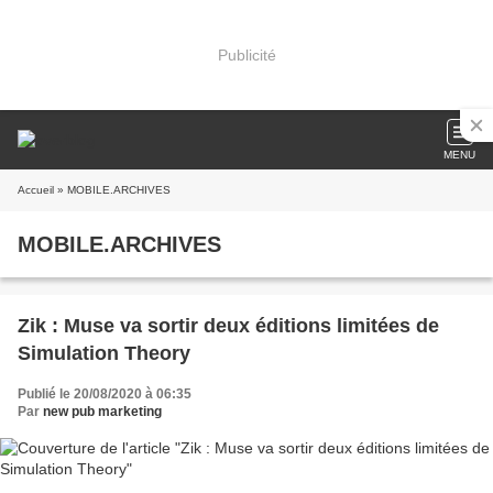
Publicité
MENU
Accueil
» MOBILE.ARCHIVES
MOBILE.ARCHIVES
Zik : Muse va sortir deux éditions limitées de
Simulation Theory
Publié le 20/08/2020 à 06:35
Par
new pub marketing