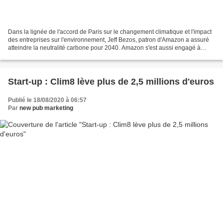
Dans la lignée de l'accord de Paris sur le changement climatique et l'impact
des entreprises sur l'environnement, Jeff Bezos, patron d'Amazon a assuré
atteindre la neutralité carbone pour 2040. Amazon s'est aussi engagé à
atteindre 80 % d'énergie renouvelable...
Start-up : Clim8 lève plus de 2,5 millions d'euros
Publié le 18/08/2020 à 06:57
Par
new pub marketing