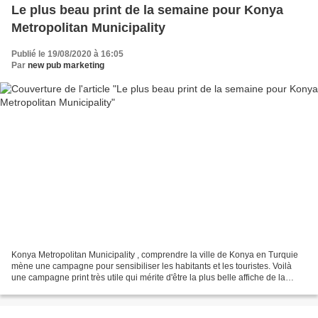
Le plus beau print de la semaine pour Konya
Metropolitan Municipality
Publié le 19/08/2020 à 16:05
Par
new pub marketing
Konya Metropolitan Municipality , comprendre la ville de Konya en Turquie
mène une campagne pour sensibiliser les habitants et les touristes. Voilà
une campagne print très utile qui mérite d'être la plus belle affiche de la
semaine.