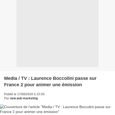
Media / TV : Laurence Boccolini passe sur
France 2 pour animer une émission
Publié le 17/08/2020 à 15:55
Par
new pub marketing