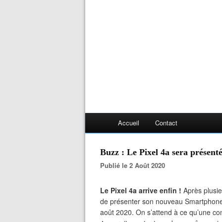
Accueil
Contact
Buzz : Le Pixel 4a sera présen
Publié le 2 Août 2020
Le Pixel 4a arrive enfin !
Après plusie
de présenter son nouveau Smartphone 
août 2020. On s’attend à ce qu’une con