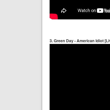
3. Green Day - American Idiot [Li