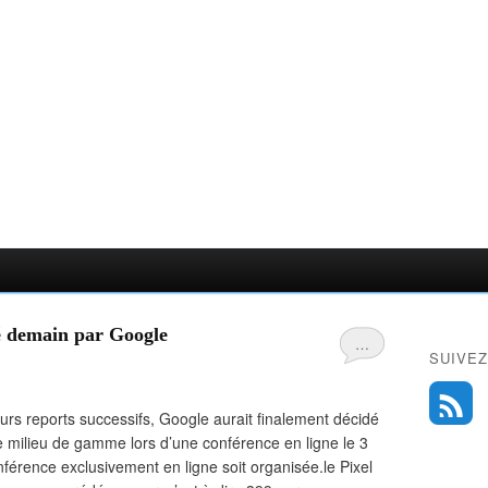
té demain par Google
…
SUIVEZ
urs reports successifs, Google aurait finalement décidé
milieu de gamme lors d’une conférence en ligne le 3
férence exclusivement en ligne soit organisée.le Pixel