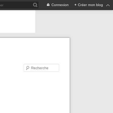
Connexion
+
Créer mon blog