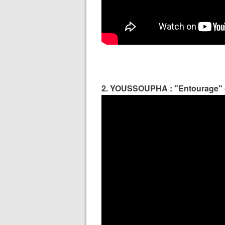
2. YOUSSOUPHA : "Entourage" (