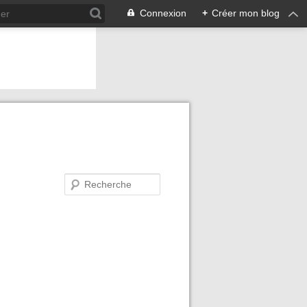
Connexion
+
Créer mon blog