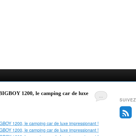
BIGBOY 1200, le camping car de luxe
…
SUIVEZ