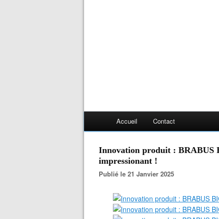
Accueil
Contact
Innovation produit : BRABUS 
impressionant !
Publié le 21 Janvier 2025