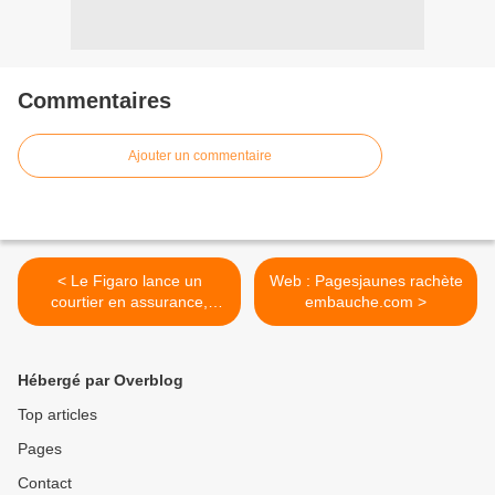
Commentaires
Ajouter un commentaire
< Le Figaro lance un
Web : Pagesjaunes rachète
courtier en assurance,
embauche.com >
cplussur.com
Hébergé par Overblog
Top articles
Pages
Contact