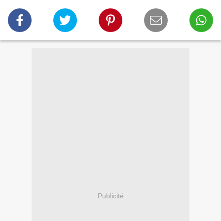
Publicité