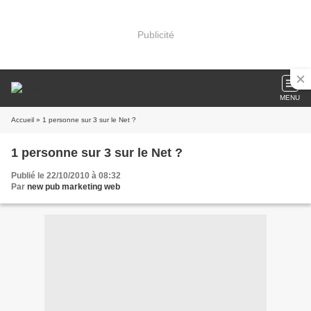
Publicité
MENU
Accueil
» 1 personne sur 3 sur le Net ?
1 personne sur 3 sur le Net ?
Publié le 22/10/2010 à 08:32
Par
new pub marketing web