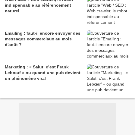
indispensable au référencement
naturel
Emailing : faut-il encore envoyer des
messages commerciaux au mois
d'août ?
Marketing : « Salut, c’est Frank
Lebœuf » ou quand une pub devient
un phénomène viral