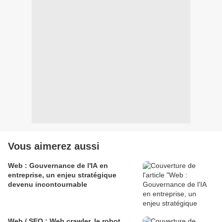
Vous aimerez aussi
Web : Gouvernance de l'IA en
entreprise, un enjeu stratégique
devenu incontournable
Web / SEO : Web crawler, le robot