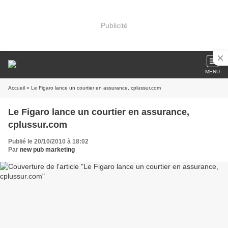
Publicité
MENU
Accueil
» Le Figaro lance un courtier en assurance, cplussur.com
Le Figaro lance un courtier en assurance,
cplussur.com
Publié le 20/10/2010 à 18:02
Par
new pub marketing