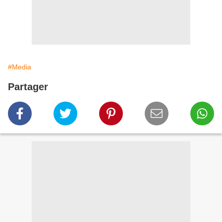
#Media
Partager