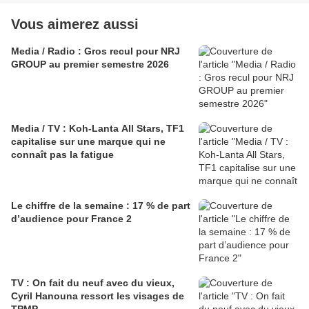
Vous aimerez aussi
Media / Radio : Gros recul pour NRJ
GROUP au premier semestre 2026
Media / TV : Koh-Lanta All Stars, TF1
capitalise sur une marque qui ne
connaît pas la fatigue
Le chiffre de la semaine : 17 % de part
d’audience pour France 2
TV : On fait du neuf avec du vieux,
Cyril Hanouna ressort les visages de