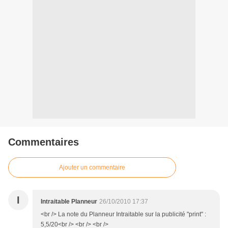
Commentaires
Ajouter un commentaire
I
Intraitable Planneur
26/10/2010 17:37
<br /> La note du Planneur Intraitable sur la publicité "print" :
5,5/20<br /> <br /> <br />