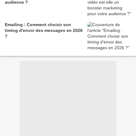
audience ?
Emailing : Comment choisir son
timing d'envoi des messages en 2026
?