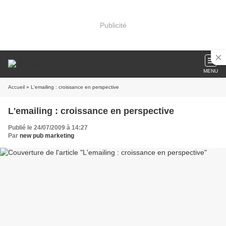
Publicité
MENU
Accueil
» L'emailing : croissance en perspective
L'emailing : croissance en perspective
Publié le 24/07/2009 à 14:27
Par
new pub marketing