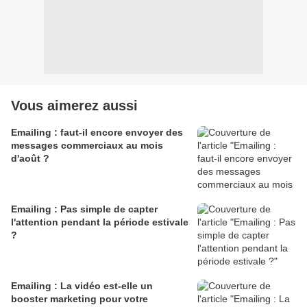
Vous aimerez aussi
Emailing : faut-il encore envoyer des
messages commerciaux au mois
d'août ?
Emailing : Pas simple de capter
l'attention pendant la période estivale
?
Emailing : La vidéo est-elle un
booster marketing pour votre