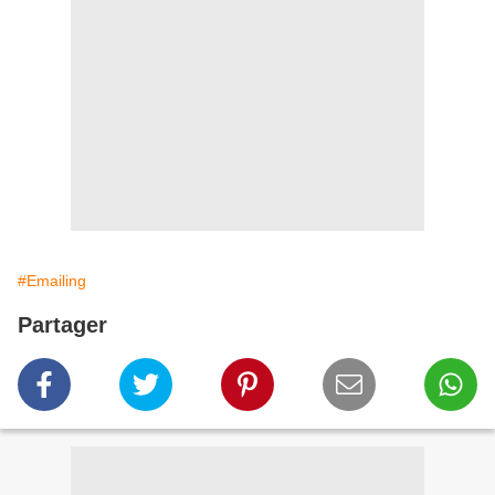
#Emailing
Partager