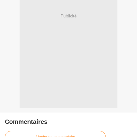
Publicité
Commentaires