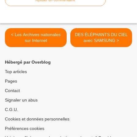
Ajouter un commentaire
< Les Archives nationales
DES ÉLÉPHANTS DU CIEL
sur Internet
avec SAMSUNG >
Hébergé par Overblog
Top articles
Pages
Contact
Signaler un abus
C.G.U.
Cookies et données personnelles
Préférences cookies