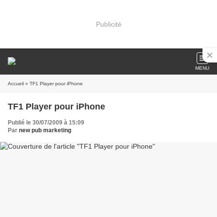
Publicité
MENU
Accueil
» TF1 Player pour iPhone
TF1 Player pour iPhone
Publié le 30/07/2009 à 15:09
Par
new pub marketing