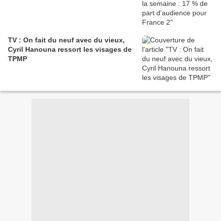
TV : On fait du neuf avec du vieux,
Cyril Hanouna ressort les visages de
TPMP