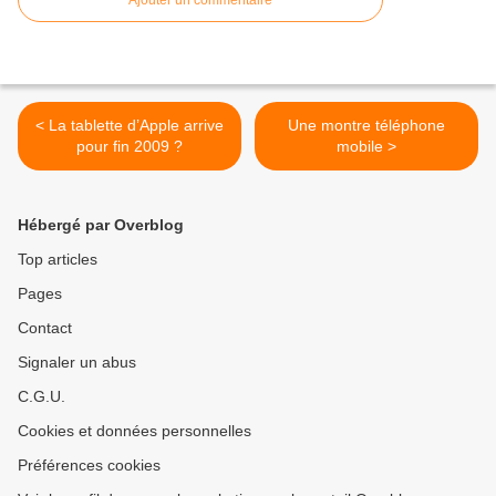
Ajouter un commentaire
< La tablette d’Apple arrive
Une montre téléphone
pour fin 2009 ?
mobile >
Hébergé par Overblog
Top articles
Pages
Contact
Signaler un abus
C.G.U.
Cookies et données personnelles
Préférences cookies