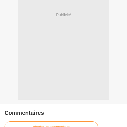
Publicité
Commentaires