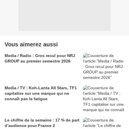
Vous aimerez aussi
Media / Radio : Gros recul pour NRJ
GROUP au premier semestre 2026
Media / TV : Koh-Lanta All Stars, TF1
capitalise sur une marque qui ne
connaît pas la fatigue
Le chiffre de la semaine : 17 % de part
d’audience pour France 2