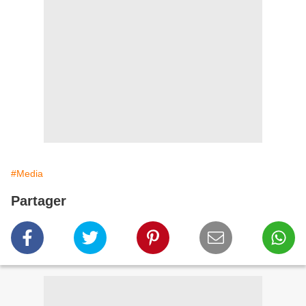
#Media
Partager