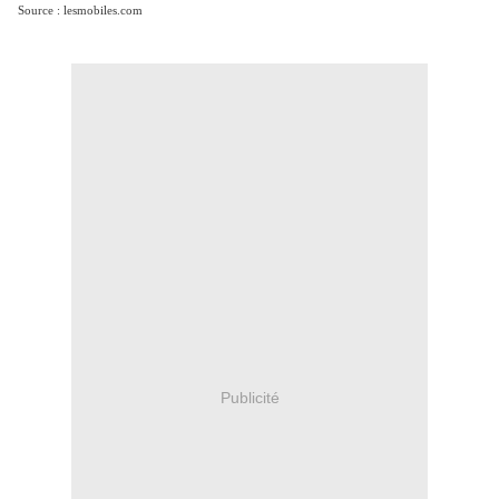
Source : lesmobiles.com
Publicité