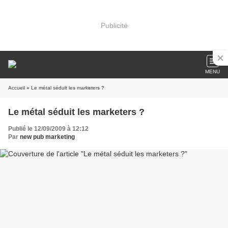
Publicité
MENU
Accueil
» Le métal séduit les marketers ?
Le métal séduit les marketers ?
Publié le 12/09/2009 à 12:12
Par
new pub marketing