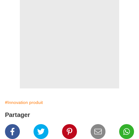
#Innovation produit
Partager