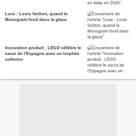
Luxe : Louis Vuitton, quand le
Monogram fond dans la glace
Innovation produit : LEGO célèbre le
sacre de l’Espagne avec un trophée
collector