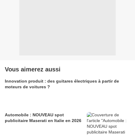
Vous aimerez aussi
Innovation produit : des guitares électriques à partir de
moteurs de voitures ?
Automobile : NOUVEAU spot
publicitaire Maserati en Italie en 2026