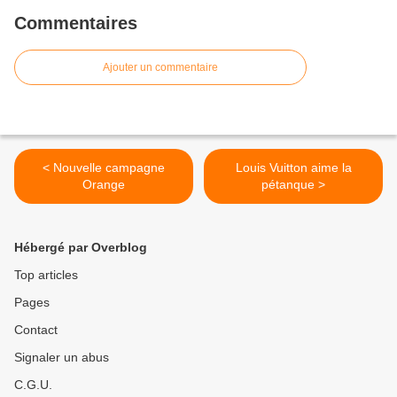
Commentaires
Ajouter un commentaire
< Nouvelle campagne
Louis Vuitton aime la
Orange
pétanque >
Hébergé par Overblog
Top articles
Pages
Contact
Signaler un abus
C.G.U.