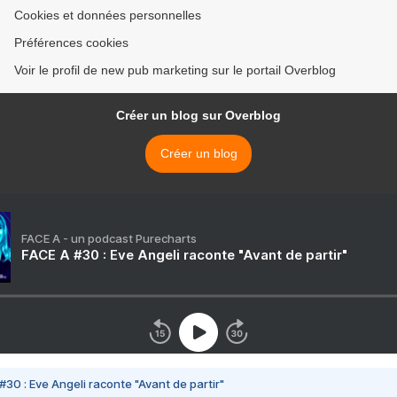
Cookies et données personnelles
Préférences cookies
Voir le profil de new pub marketing sur le portail Overblog
Créer un blog sur Overblog
Créer un blog
FACE A - un podcast Purecharts
FACE A #30 : Eve Angeli raconte "Avant de partir"
#30 : Eve Angeli raconte "Avant de partir"