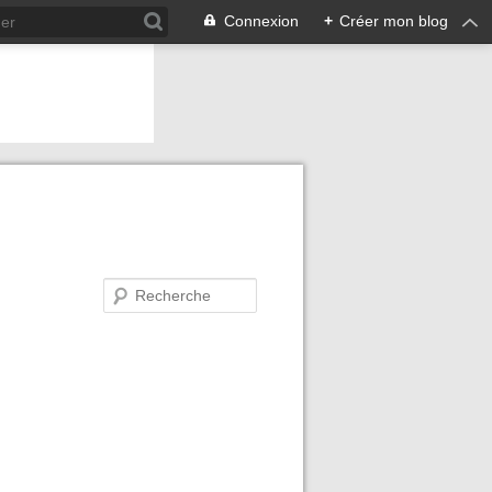
Connexion
+
Créer mon blog