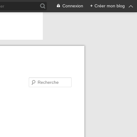
Connexion
+
Créer mon blog