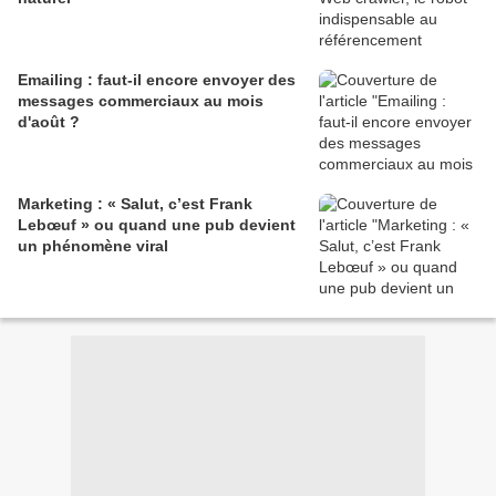
Emailing : faut-il encore envoyer des
messages commerciaux au mois
d'août ?
Marketing : « Salut, c’est Frank
Lebœuf » ou quand une pub devient
un phénomène viral