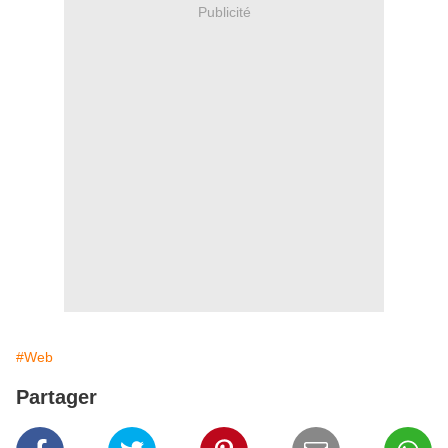
Publicité
#Web
Partager