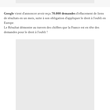
Google
vient d'annoncer avoir reçu
70.000 demandes
d'effacement de liens
de résultats en un mois, suite à son obligation d'appliquer le droit à l'oubli en
Europe.
Le Résultat démontre au travers des chiffres que la France est en tête des
demandes pour le droit à l'oubli !