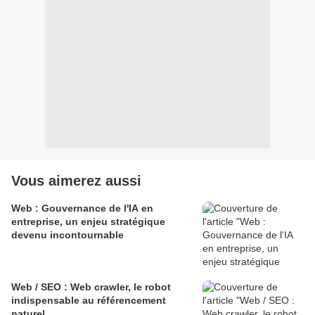
Vous aimerez aussi
Web : Gouvernance de l'IA en
entreprise, un enjeu stratégique
devenu incontournable
Web / SEO : Web crawler, le robot
indispensable au référencement
naturel