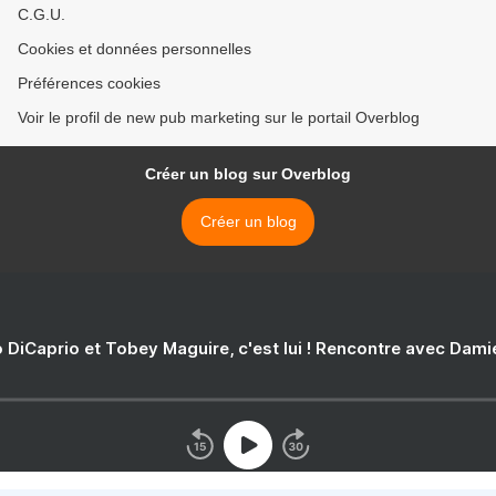
C.G.U.
Cookies et données personnelles
Préférences cookies
Voir le profil de new pub marketing sur le portail Overblog
Créer un blog sur Overblog
Créer un blog
 DiCaprio et Tobey Maguire, c'est lui ! Rencontre avec Dam