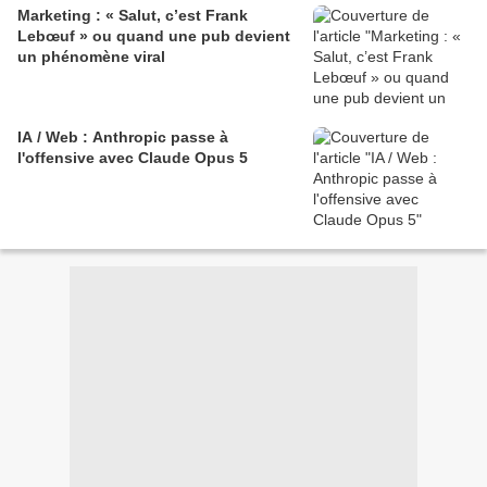
Marketing : « Salut, c’est Frank
Lebœuf » ou quand une pub devient
un phénomène viral
IA / Web : Anthropic passe à
l'offensive avec Claude Opus 5