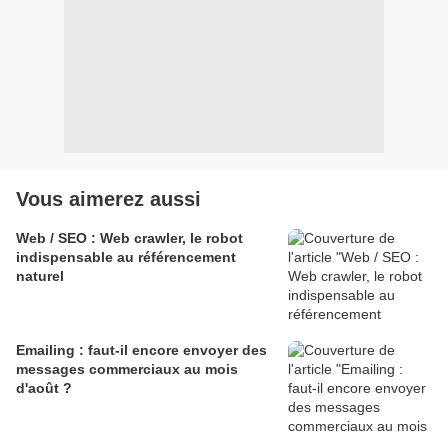
Vous aimerez aussi
Web / SEO : Web crawler, le robot
indispensable au référencement
naturel
Emailing : faut-il encore envoyer des
messages commerciaux au mois
d'août ?