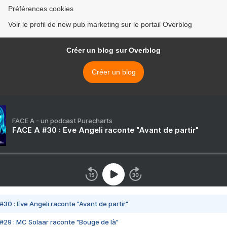
Préférences cookies
Voir le profil de new pub marketing sur le portail Overblog
Créer un blog sur Overblog
Créer un blog
FACE A - un podcast Purecharts
FACE A #30 : Eve Angeli raconte "Avant de partir"
#30 : Eve Angeli raconte "Avant de partir"
#29 : MC Solaar raconte "Bouge de là"