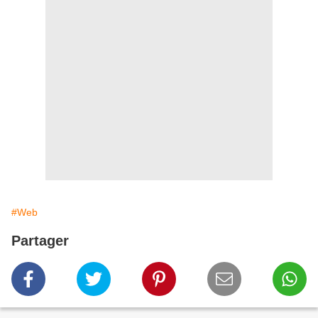
#Web
Partager