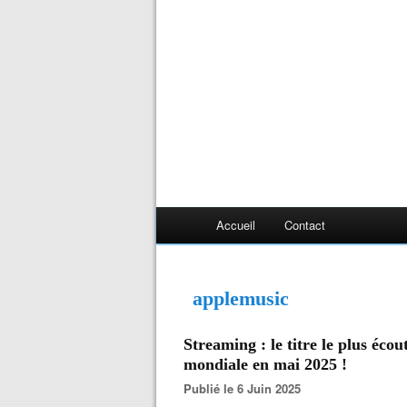
Accueil
Contact
applemusic
Streaming : le titre le plus éco
mondiale en mai 2025 !
Publié le 6 Juin 2025