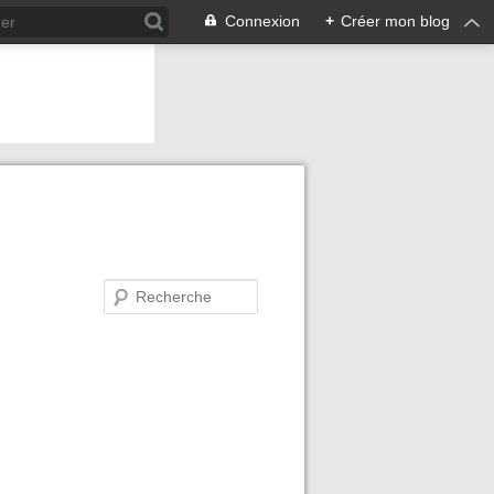
Connexion
+
Créer mon blog