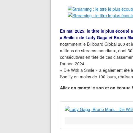
En mai 2025, le titre le plus écouté 
a Smile » de Lady Gaga et Bruno Ma
notamment le Billboard Global 200 et l
millions de streams mondiaux, dont 30 
consécutives en tête de ces classemen
l’année 2024 .
« Die With a Smile » a également été le
Spotify en moins de 100 jours, réalisan
Allez on monte le son et on écoute 