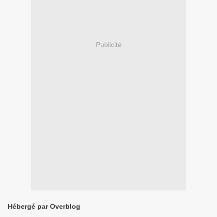
Publicité
Hébergé par Overblog