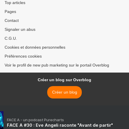
Top articles
Pages
Contact
Signaler un abus
C.G.U.
Cookies et données personnelles
Préférences cookies
Voir le profil de new pub marketing sur le portail Overblog
Créer un blog sur Overblog
Créer un blog
FACE A - un podcast Purecharts
FACE A #30 : Eve Angeli raconte "Avant de partir"