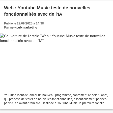
Web : Youtube Music teste de nouvelles
fonctionnalités avec de l'IA
Publié le 29/09/2025 à 14:38
Par
new pub marketing
YouTube vient de lancer un nouveau programme, sobrement appelé "Labs",
qui propose de tester de nouvelles fonctionnalités, essentiellement portées
par l'IA, en avant-première. Destinée à Youtube Music, la première fonction
n'est autre qu'un mode animateur...