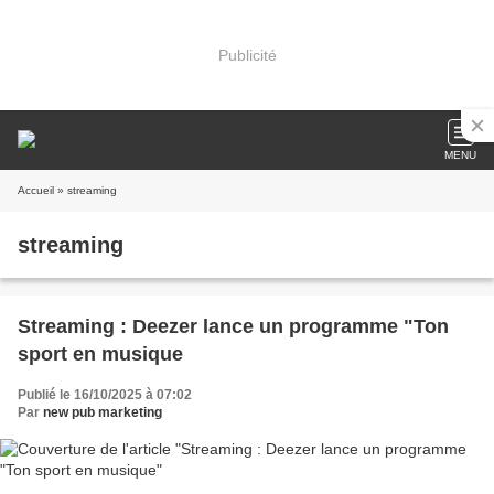
Publicité
MENU
Accueil
» streaming
streaming
Streaming : Deezer lance un programme "Ton
sport en musique
Publié le 16/10/2025 à 07:02
Par
new pub marketing