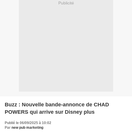
Publicité
Buzz : Nouvelle bande-annonce de CHAD
POWERS qui arrive sur Disney plus
Publié le 06/09/2025 à 10:02
Par
new pub marketing