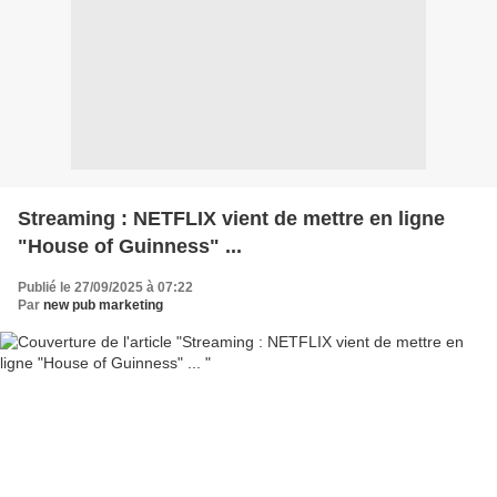
Streaming : NETFLIX vient de mettre en ligne
"House of Guinness" ...
Publié le 27/09/2025 à 07:22
Par
new pub marketing