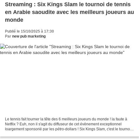
Streaming : Six Kings Slam le tournoi de tennis
en Arabie saoudite avec les meilleurs joueurs au
monde
Publié le 15/10/2025 à 17:30
Par
new pub marketing
Le tennis fait tourner la tête des 6 meilleurs joueurs du monde ! la faute à
Netflix ? Euh, non il s'agit du diffuseur de cet évènement exceptionnel
loargement sponsorié par les pétro-dollars ! Six Kings Slam, c'est le tournoi
de tennis en Arabie saoudite...