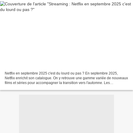
Netflix en septembre 2025 c'est du lourd ou pas ? En septembre 2025,
Netflix enrichit son catalogue. On y retrouve une gamme variée de nouveaux
films et séries pour accompagner la transition vers l'automne. Les
nouveautés de septembre 2025 sur Netflix...