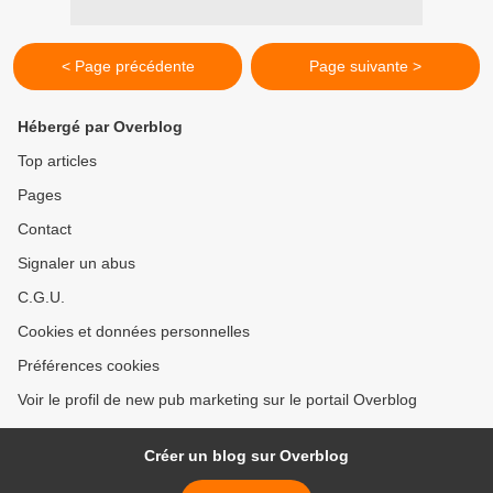
< Page précédente
Page suivante >
Hébergé par Overblog
Top articles
Pages
Contact
Signaler un abus
C.G.U.
Cookies et données personnelles
Préférences cookies
Voir le profil de new pub marketing sur le portail Overblog
Créer un blog sur Overblog