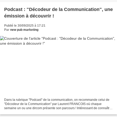
Podcast : "Décodeur de la Communication", une
émission à découvrir !
Publié le 30/09/2025 à 17:21
Par
new pub marketing
Dans la rubrique "Podcast" de la communication, on recommande celui de
"Décodeur de la Communication" par Laurent FRANCOIS où chaque
semaine un ou une dircom présente son parcours ! Intéressant de connaître
les parcours et les personnalités. A découvrir...