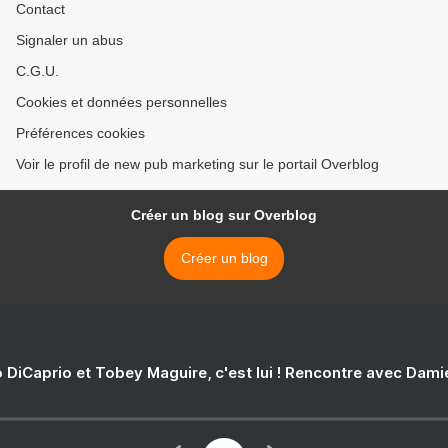
Contact
Signaler un abus
C.G.U.
Cookies et données personnelles
Préférences cookies
Voir le profil de new pub marketing sur le portail Overblog
Créer un blog sur Overblog
Créer un blog
 DiCaprio et Tobey Maguire, c'est lui ! Rencontre avec Dam