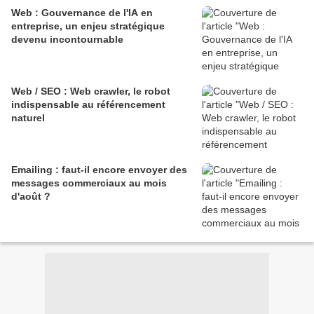
Web : Gouvernance de l'IA en
entreprise, un enjeu stratégique
devenu incontournable
Web / SEO : Web crawler, le robot
indispensable au référencement
naturel
Emailing : faut-il encore envoyer des
messages commerciaux au mois
d'août ?