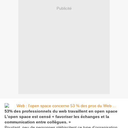
Publicité
53% des professionnels du web travaillent en open space
L’open space est censé « favoriser les échanges et la
communication entre collègues. »
Pourtant, peu de personnes plébiscitent ce type d’organisation