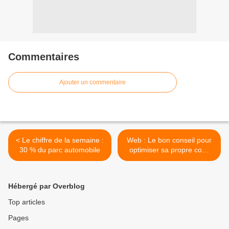
Commentaires
Ajouter un commentaire
< Le chiffre de la semaine :
Web : Le bon conseil pour
30 % du parc automobile
optimiser sa propre com'
sur Linkedin >
Hébergé par Overblog
Top articles
Pages