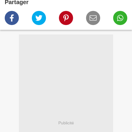
Partager
Publicité