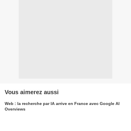
Vous aimerez aussi
Web : la recherche par IA arrive en France avec Google AI
Overviews