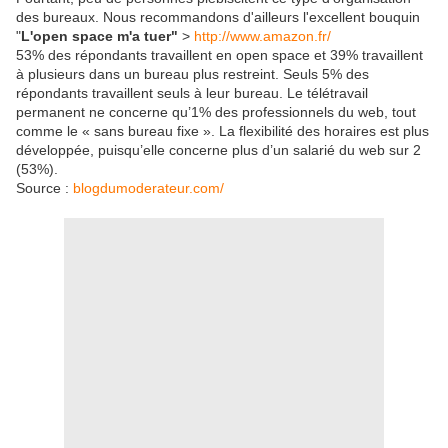
des bureaux. Nous recommandons d'ailleurs l'excellent bouquin
"
L'open space m'a tuer"
>
http://www.amazon.fr/
53% des répondants travaillent en open space et 39% travaillent
à plusieurs dans un bureau plus restreint. Seuls 5% des
répondants travaillent seuls à leur bureau. Le télétravail
permanent ne concerne qu’1% des professionnels du web, tout
comme le « sans bureau fixe ». La flexibilité des horaires est plus
développée, puisqu’elle concerne plus d’un salarié du web sur 2
(53%).
Source :
blogdumoderateur.com/