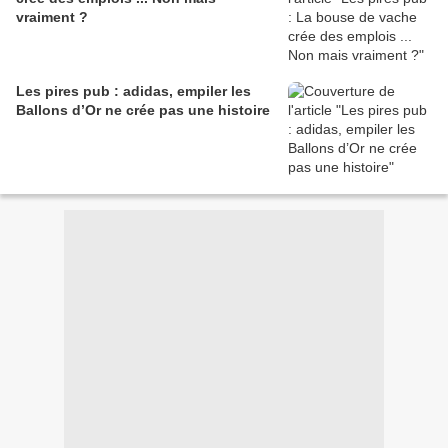
vraiment ?
Les pires pub : adidas, empiler les
Ballons d’Or ne crée pas une histoire