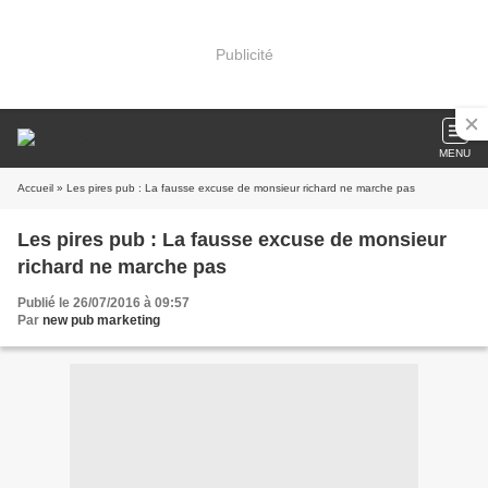
Publicité
MENU
Accueil
» Les pires pub : La fausse excuse de monsieur richard ne marche pas
Les pires pub : La fausse excuse de monsieur
richard ne marche pas
Publié le 26/07/2016 à 09:57
Par
new pub marketing