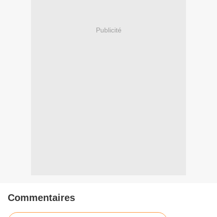
Publicité
Commentaires