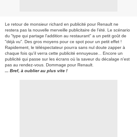
Le retour de monsieur richard en publicité pour Renault ne
restera pas la nouvelle merveille publicitaire de l'été. Le scénario
du "type qui partage l'addition au restaurant" a un petit goût de
"déjà vu". Des gros moyens pour ce spot pour un petit effet !
Rapidement, le téléspectateur pourra sans nul doute zapper à
chaque fois qu'il verra cette publicité ennuyeuse... Encore un
publicité qui passe sur les écrans où la saveur du décalage n'est
pas au rendez-vous. Dommage pour Renault.
... Bref, à oublier au plus vite !