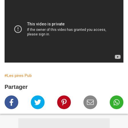
#Les pires Pub
Partager