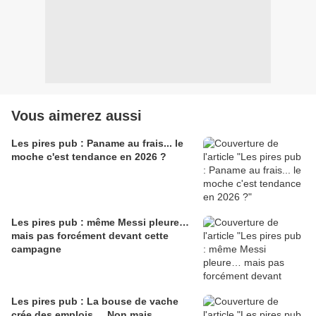
Vous aimerez aussi
Les pires pub : Paname au frais... le
moche c'est tendance en 2026 ?
Les pires pub : même Messi pleure…
mais pas forcément devant cette
campagne
Les pires pub : La bouse de vache
crée des emplois ... Non mais