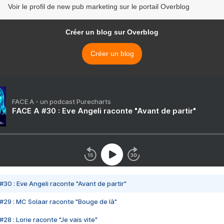
Voir le profil de new pub marketing sur le portail Overblog
Créer un blog sur Overblog
Créer un blog
FACE A - un podcast Purecharts
FACE A #30 : Eve Angeli raconte "Avant de partir"
#30 : Eve Angeli raconte "Avant de partir"
#29 : MC Solaar raconte "Bouge de là"
28 : Lorie raconte "Je vais vite"