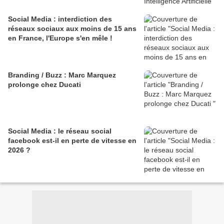
Social Media : interdiction des
réseaux sociaux aux moins de 15 ans
en France, l'Europe s'en mêle !
Branding / Buzz : Marc Marquez
prolonge chez Ducati
Social Media : le réseau social
facebook est-il en perte de vitesse en
2026 ?