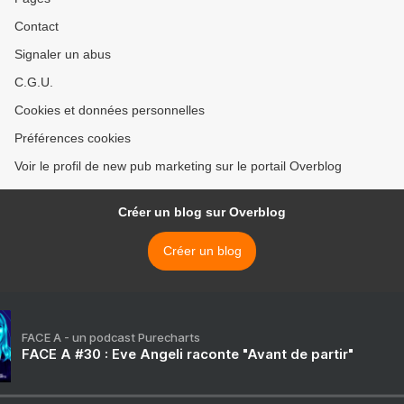
Contact
Signaler un abus
C.G.U.
Cookies et données personnelles
Préférences cookies
Voir le profil de new pub marketing sur le portail Overblog
Créer un blog sur Overblog
Créer un blog
FACE A - un podcast Purecharts
FACE A #30 : Eve Angeli raconte "Avant de partir"