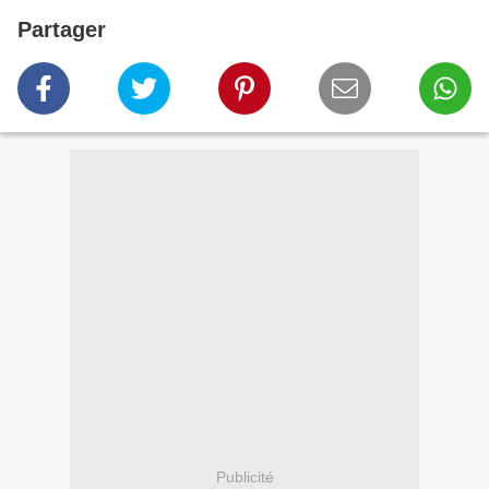
Partager
Publicité