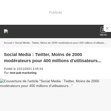
Publicité
MENU
Accueil
» Social Media : Twitter, Moins de 2000 modérateurs pour 400 millions d'utilisateurs...
Social Media : Twitter, Moins de 2000
modérateurs pour 400 millions d'utilisateurs...
Publié le 15/12/2021 à 05:54
Par
new pub marketing