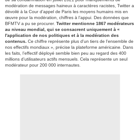
modération de messages haineux à caractères racistes, Twitter a
dévoilé à la Cour d’appel de Paris les moyens humains mis en
œuvre pour la modération, chiffres à l’appui. Des données que
BFMTV a pu se procurer.
Twitter mentionne 1867 modérateurs
au niveau mondial, qui se consacrent uniquement à «
l'application de nos politiques et à la modération des
contenus.
Ce chiffre représente plus d'un tiers de l'ensemble de
nos effectifs mondiaux », précise la plateforme américaine. Dans
les faits, l’effectif déployé semble bien peu au regard des 400
millions d’utilisateurs actifs mensuels. Cela représente un seul
modérateur pour 200 000 internautes.