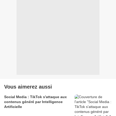
Vous aimerez aussi
Social Media : TikTok s'attaque aux
contenus généré par Intelligence
Artificielle