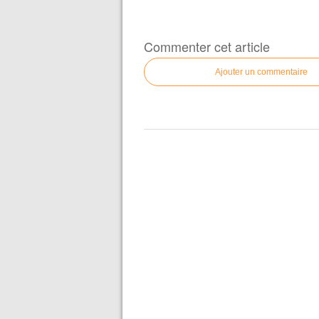
Commenter cet article
Ajouter un commentaire