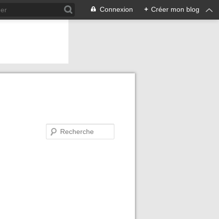
Connexion
+
Créer mon blog