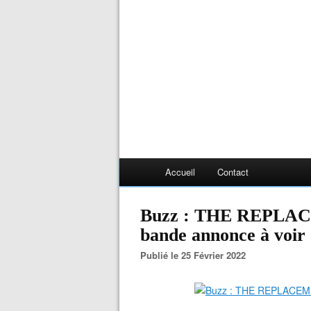
Accueil
Contact
Buzz : THE REPLAC
bande annonce à voir
Publié le 25 Février 2022