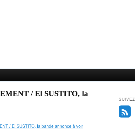
EMENT / El SUSTITO, la
SUIVEZ