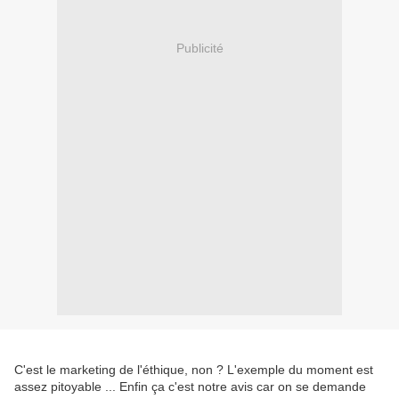
Publicité
C'est le marketing de l'éthique, non ? L'exemple du moment est
assez pitoyable ... Enfin ça c'est notre avis car on se demande