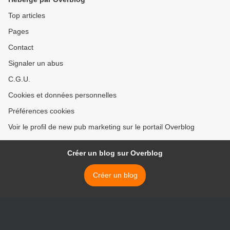
Top articles
Pages
Contact
Signaler un abus
C.G.U.
Cookies et données personnelles
Préférences cookies
Voir le profil de new pub marketing sur le portail Overblog
Créer un blog sur Overblog
Créer un blog