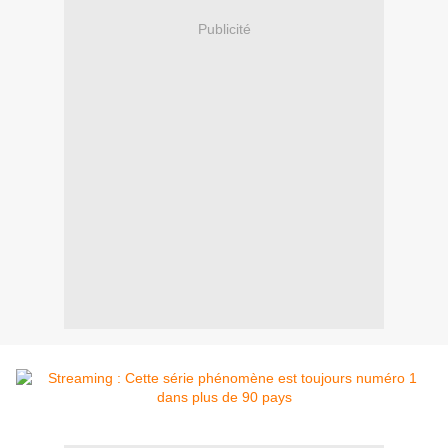
Publicité