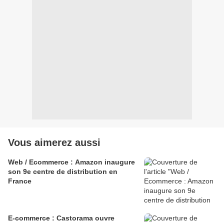
Vous aimerez aussi
Web / Ecommerce : Amazon inaugure
son 9e centre de distribution en
France
E-commerce : Castorama ouvre