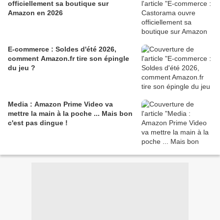
officiellement sa boutique sur
Amazon en 2026
E-commerce : Soldes d'été 2026,
comment Amazon.fr tire son épingle
du jeu ?
Media : Amazon Prime Video va
mettre la main à la poche ... Mais bon
c'est pas dingue !