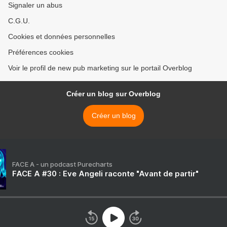
Signaler un abus
C.G.U.
Cookies et données personnelles
Préférences cookies
Voir le profil de new pub marketing sur le portail Overblog
Créer un blog sur Overblog
Créer un blog
FACE A - un podcast Purecharts
FACE A #30 : Eve Angeli raconte "Avant de partir"