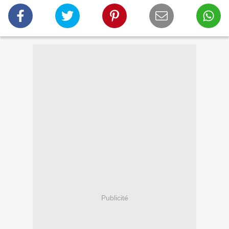
Publicité