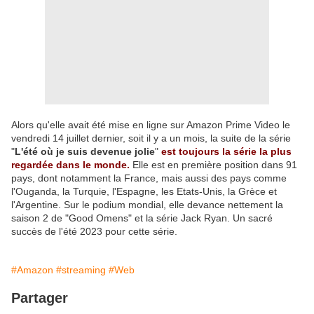
Alors qu'elle avait été mise en ligne sur Amazon Prime Video le
vendredi 14 juillet dernier, soit il y a un mois, la suite de la série
"
L'été où je suis devenue jolie
"
est toujours la série la plus
regardée dans le monde.
Elle est en première position dans 91
pays, dont notamment la France, mais aussi des pays comme
l'Ouganda, la Turquie, l'Espagne, les Etats-Unis, la Grèce et
l'Argentine. Sur le podium mondial, elle devance nettement la
saison 2 de "Good Omens" et la série Jack Ryan. Un sacré
succès de l'été 2023 pour cette série.
#Amazon
#streaming
#Web
Partager