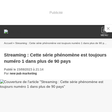
Publicité
MENU
Accueil
» Streaming : Cette série phénomène est toujours numéro 1 dans plus de 90 pays
Streaming : Cette série phénomène est toujours
numéro 1 dans plus de 90 pays
Publié le 15/08/2023 à 21:14
Par
new pub marketing