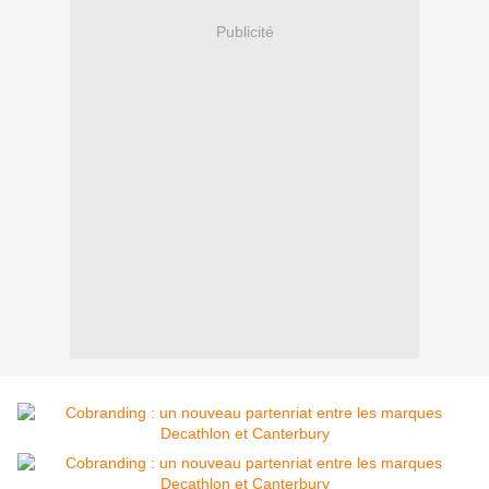
Publicité