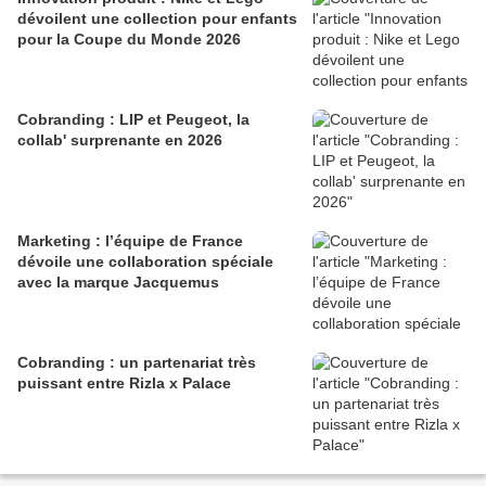
dévoilent une collection pour enfants
pour la Coupe du Monde 2026
Cobranding : LIP et Peugeot, la
collab' surprenante en 2026
Marketing : l’équipe de France
dévoile une collaboration spéciale
avec la marque Jacquemus
Cobranding : un partenariat très
puissant entre Rizla x Palace