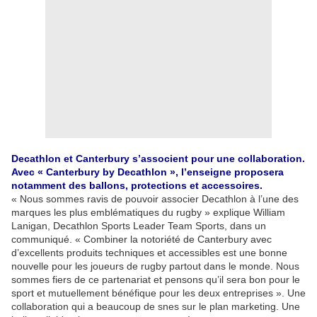
Decathlon et Canterbury s’associent pour une collaboration.
Avec « Canterbury by Decathlon », l’enseigne proposera
notamment des ballons, protections et accessoires.
« Nous sommes ravis de pouvoir associer Decathlon à l’une des
marques les plus emblématiques du rugby » explique William
Lanigan, Decathlon Sports Leader Team Sports, dans un
communiqué. « Combiner la notoriété de Canterbury avec
d’excellents produits techniques et accessibles est une bonne
nouvelle pour les joueurs de rugby partout dans le monde. Nous
sommes fiers de ce partenariat et pensons qu’il sera bon pour le
sport et mutuellement bénéfique pour les deux entreprises ». Une
collaboration qui a beaucoup de snes sur le plan marketing. Une