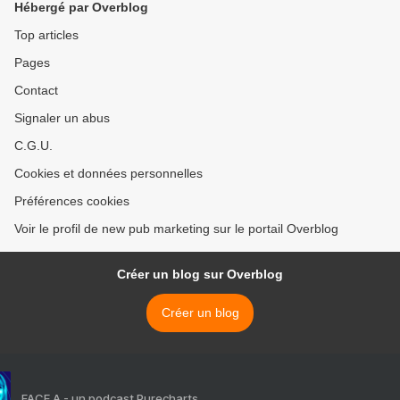
Hébergé par Overblog
Top articles
Pages
Contact
Signaler un abus
C.G.U.
Cookies et données personnelles
Préférences cookies
Voir le profil de new pub marketing sur le portail Overblog
Créer un blog sur Overblog
Créer un blog
FACE A - un podcast Purecharts