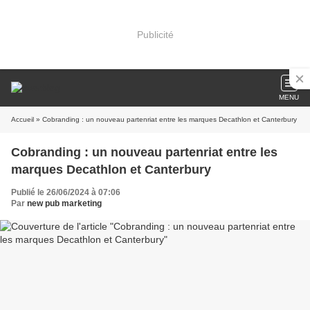
Publicité
MENU
Accueil
» Cobranding : un nouveau partenriat entre les marques Decathlon et Canterbury
Cobranding : un nouveau partenriat entre les
marques Decathlon et Canterbury
Publié le 26/06/2024 à 07:06
Par
new pub marketing