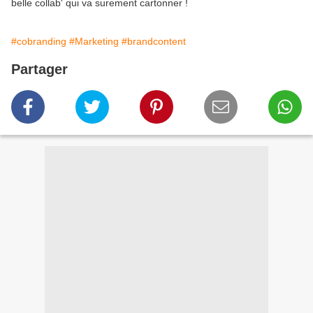
belle collab' qui va surement cartonner !
#cobranding
#Marketing
#brandcontent
Partager