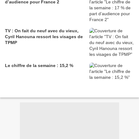
d’audience pour France 2
TV : On fait du neuf avec du vieux,
Cyril Hanouna ressort les visages de
TPMP
Le chiffre de la semaine : 15,2 %