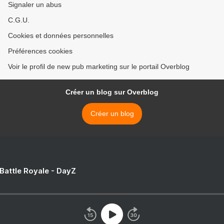
Signaler un abus
C.G.U.
Cookies et données personnelles
Préférences cookies
Voir le profil de new pub marketing sur le portail Overblog
Créer un blog sur Overblog
Créer un blog
 Battle Royale - DayZ