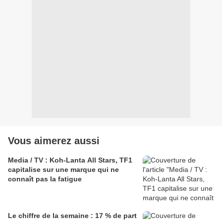
Vous aimerez aussi
Media / TV : Koh-Lanta All Stars, TF1
capitalise sur une marque qui ne
connaît pas la fatigue
Le chiffre de la semaine : 17 % de part