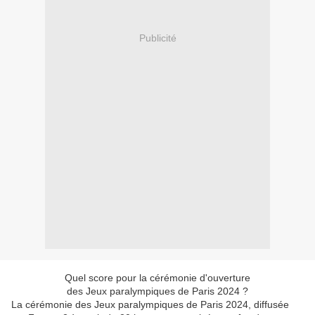
Publicité
Quel score pour la cérémonie d'ouverture
des Jeux paralympiques de Paris 2024 ?
La cérémonie des Jeux paralympiques de Paris 2024, diffusée