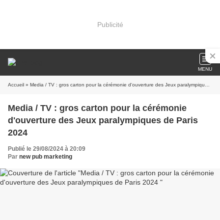
Publicité
MENU
Accueil
» Media / TV : gros carton pour la cérémonie d'ouverture des Jeux paralympiques de Paris 2024
Media / TV : gros carton pour la cérémonie
d'ouverture des Jeux paralympiques de Paris
2024
Publié le 29/08/2024 à 20:09
Par
new pub marketing