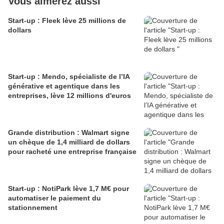
Vous aimerez aussi
Start-up : Fleek lève 25 millions de
dollars
Start-up : Mendo, spécialiste de l’IA
générative et agentique dans les
entreprises, lève 12 millions d'euros
Grande distribution : Walmart signe
un chèque de 1,4 milliard de dollars
pour racheté une entreprise française
Start-up : NotiPark lève 1,7 M€ pour
automatiser le paiement du
stationnement