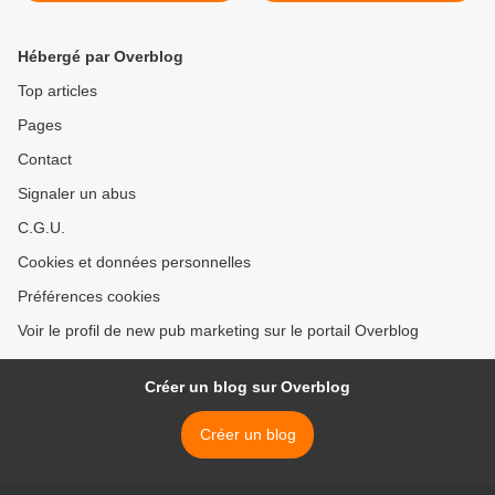
en plastique
Hébergé par Overblog
Top articles
Pages
Contact
Signaler un abus
C.G.U.
Cookies et données personnelles
Préférences cookies
Voir le profil de new pub marketing sur le portail Overblog
Créer un blog sur Overblog
Créer un blog