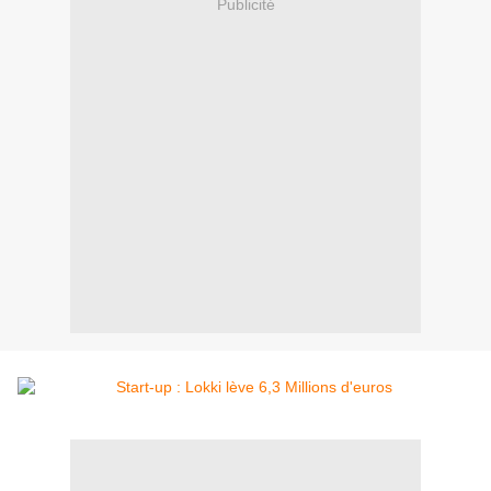
Publicité