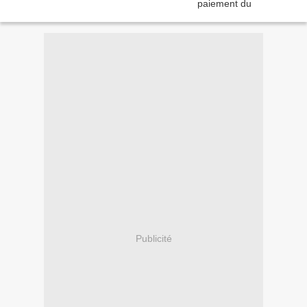
Publicité