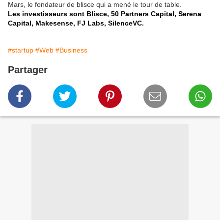
Mars, le fondateur de blisce qui a mené le tour de table.
Les investisseurs sont Blisce, 50 Partners Capital, Serena
Capital, Makesense, FJ Labs, SilenceVC.
#startup
#Web
#Business
Partager