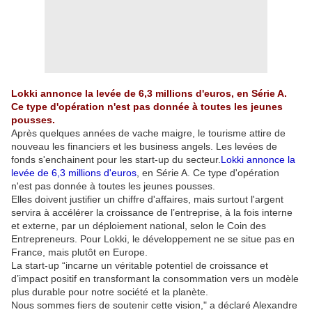
Lokki annonce la levée de 6,3 millions d'euros, en Série A.
Ce type d'opération n'est pas donnée à toutes les jeunes
pousses.
Après quelques années de vache maigre, le tourisme attire de
nouveau les financiers et les business angels. Les levées de
fonds s'enchainent pour les start-up du secteur.
Lokki annonce la
levée de 6,3 millions d'euros
, en Série A. Ce type d'opération
n'est pas donnée à toutes les jeunes pousses.
Elles doivent justifier un chiffre d'affaires, mais surtout l'argent
servira à accélérer la croissance de l’entreprise, à la fois interne
et externe, par un déploiement national, selon le Coin des
Entrepreneurs. Pour Lokki, le développement ne se situe pas en
France, mais plutôt en Europe.
La start-up “incarne un véritable potentiel de croissance et
d’impact positif en transformant la consommation vers un modèle
plus durable pour notre société et la planète.
Nous sommes fiers de soutenir cette vision," a déclaré Alexandre