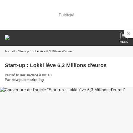
Publicité
MENU
Accueil
» Start-up : Lokki lève 6,3 Millions d'euros
Start-up : Lokki lève 6,3 Millions d'euros
Publié le 04/10/2024 à 08:18
Par
new pub marketing