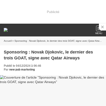
Publicité
MENU
Accueil
» Sponsoring : Novak Djokovic, le dernier des trois GOAT, signe avec Qatar Airways
Sponsoring : Novak Djokovic, le dernier des
trois GOAT, signe avec Qatar Airways
Publié le 04/12/2024 à 06:46
Par
new pub marketing