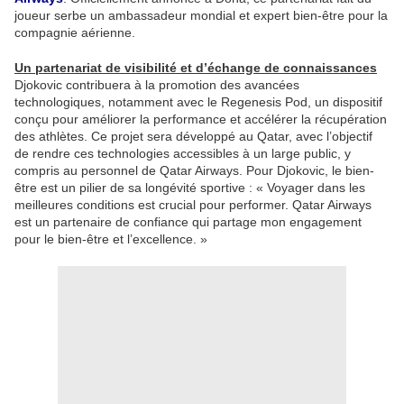
joueur serbe un ambassadeur mondial et expert bien-être pour la
compagnie aérienne.
Un partenariat de visibilité et d’échange de connaissances
Djokovic contribuera à la promotion des avancées
technologiques, notamment avec le Regenesis Pod, un dispositif
conçu pour améliorer la performance et accélérer la récupération
des athlètes. Ce projet sera développé au Qatar, avec l’objectif
de rendre ces technologies accessibles à un large public, y
compris au personnel de Qatar Airways. Pour Djokovic, le bien-
être est un pilier de sa longévité sportive : « Voyager dans les
meilleures conditions est crucial pour performer. Qatar Airways
est un partenaire de confiance qui partage mon engagement
pour le bien-être et l’excellence. »