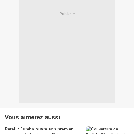
Publicité
Vous aimerez aussi
Retail : Jumbo ouvre son premier