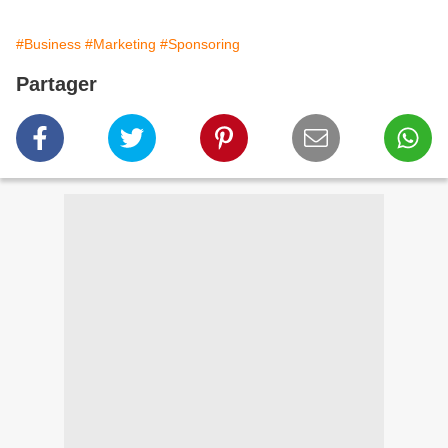
#Business
#Marketing
#Sponsoring
Partager