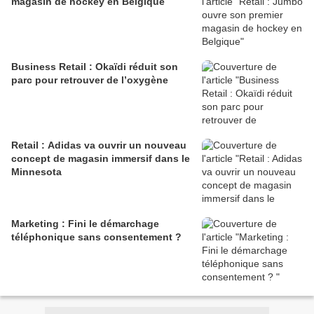
magasin de hockey en Belgique
Business Retail : Okaïdi réduit son
parc pour retrouver de l’oxygène
Retail : Adidas va ouvrir un nouveau
concept de magasin immersif dans le
Minnesota
Marketing : Fini le démarchage
téléphonique sans consentement ?