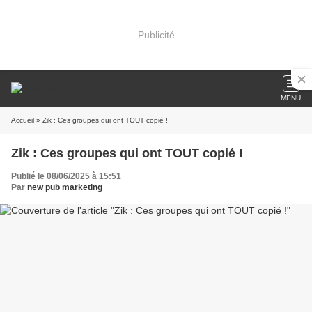
Publicité
MENU
Accueil
» Zik : Ces groupes qui ont TOUT copié !
Zik : Ces groupes qui ont TOUT copié !
Publié le 08/06/2025 à 15:51
Par
new pub marketing