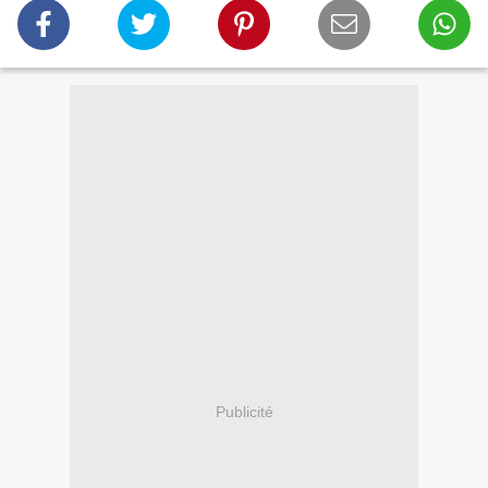
Publicité