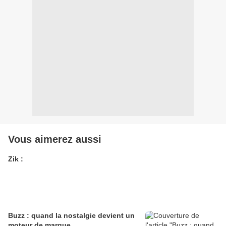
Vous aimerez aussi
Zik :
Buzz : quand la nostalgie devient un
moteur de marque