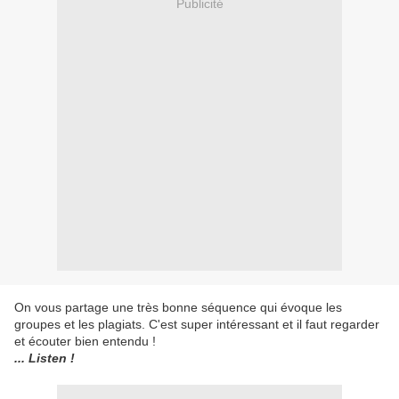
Publicité
On vous partage une très bonne séquence qui évoque les
groupes et les plagiats. C'est super intéressant et il faut regarder
et écouter bien entendu !
... Listen !