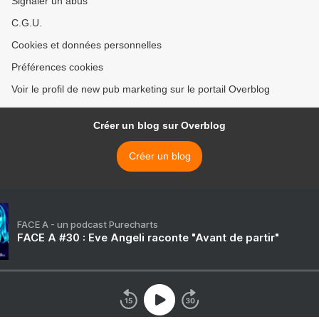
Signaler un abus
C.G.U.
Cookies et données personnelles
Préférences cookies
Voir le profil de new pub marketing sur le portail Overblog
Créer un blog sur Overblog
Créer un blog
FACE A - un podcast Purecharts
FACE A #30 : Eve Angeli raconte "Avant de partir"