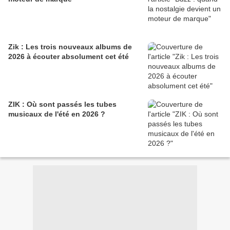
Zik : Les trois nouveaux albums de
2026 à écouter absolument cet été
ZIK : Où sont passés les tubes
musicaux de l'été en 2026 ?