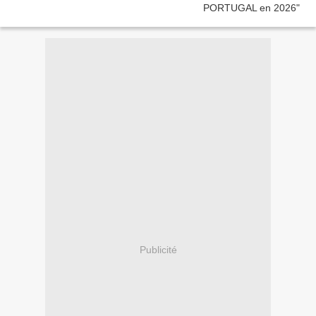
Publicité