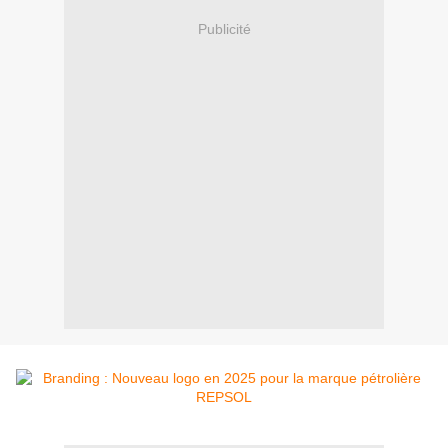
Publicité