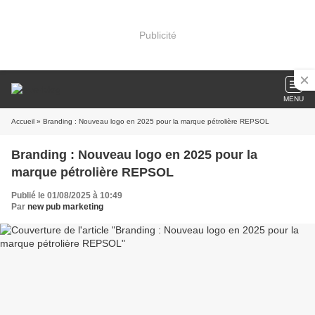
Publicité
MENU
Accueil
» Branding : Nouveau logo en 2025 pour la marque pétrolière REPSOL
Branding : Nouveau logo en 2025 pour la
marque pétrolière REPSOL
Publié le 01/08/2025 à 10:49
Par
new pub marketing