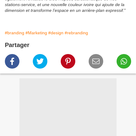
stations-service, et une nouvelle couleur ivoire qui ajoute de la
dimension et transforme l’espace en un arrière-plan expressif.
"
#branding
#Marketing
#design
#rebranding
Partager