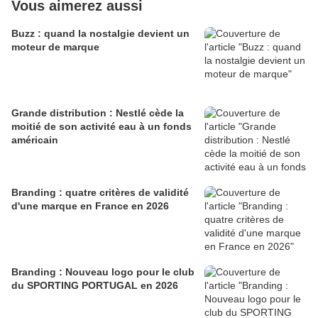
Vous aimerez aussi
Buzz : quand la nostalgie devient un
moteur de marque
Grande distribution : Nestlé cède la
moitié de son activité eau à un fonds
américain
Branding : quatre critères de validité
d'une marque en France en 2026
Branding : Nouveau logo pour le club
du SPORTING PORTUGAL en 2026