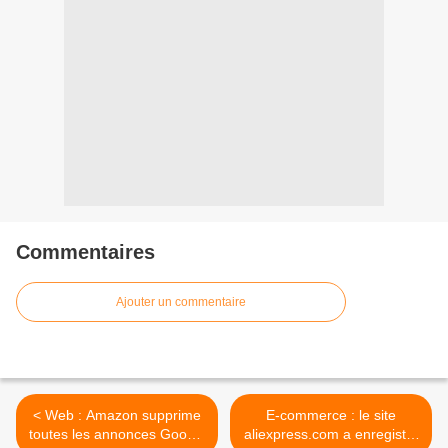
Commentaires
Ajouter un commentaire
< Web : Amazon supprime
E-commerce : le site
toutes les annonces Google
aliexpress.com a enregistré