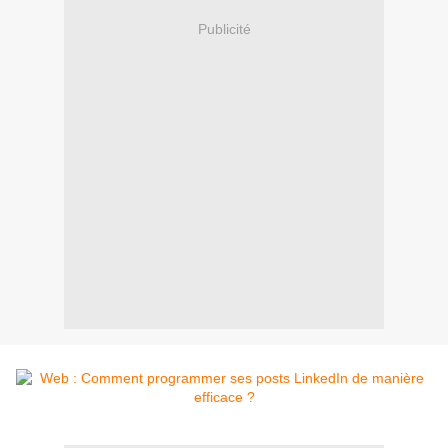
Publicité