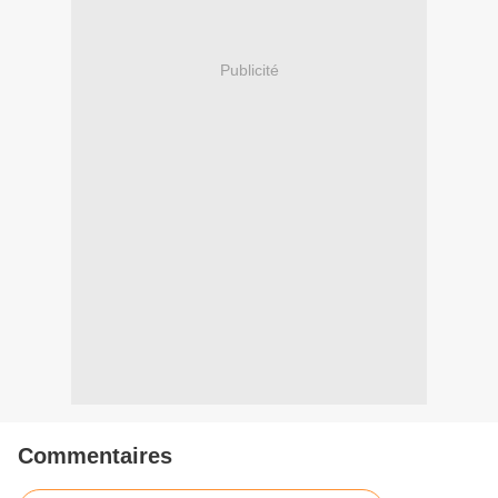
Publicité
Commentaires