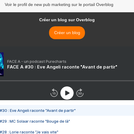
Voir le profil de new pub marketing sur le portail Overblog
Créer un blog sur Overblog
Créer un blog
FACE A - un podcast Purecharts
FACE A #30 : Eve Angeli raconte "Avant de partir"
#30 : Eve Angeli raconte "Avant de partir"
#29 : MC Solaar raconte "Bouge de là"
28 : Lorie raconte "Je vais vite"