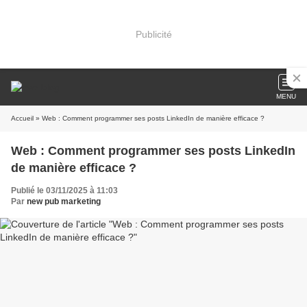
Publicité
MENU
Accueil
» Web : Comment programmer ses posts LinkedIn de manière efficace ?
Web : Comment programmer ses posts LinkedIn
de manière efficace ?
Publié le 03/11/2025 à 11:03
Par
new pub marketing