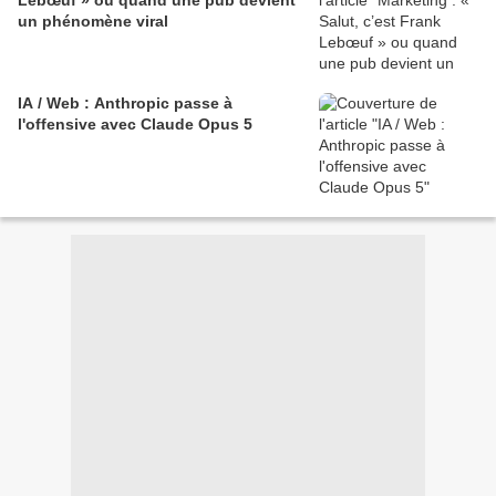
un phénomène viral
IA / Web : Anthropic passe à
l'offensive avec Claude Opus 5