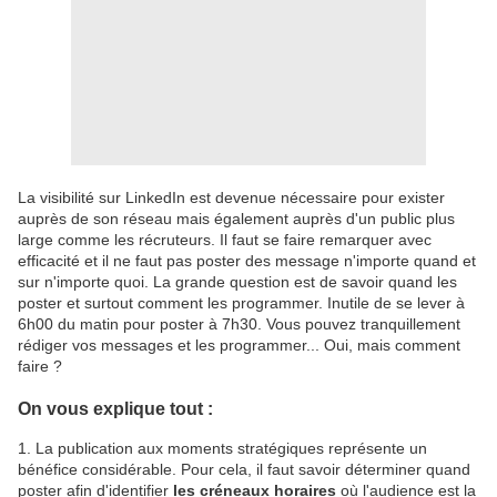
La visibilité sur LinkedIn est devenue nécessaire pour exister
auprès de son réseau mais également auprès d'un public plus
large comme les récruteurs. Il faut se faire remarquer avec
efficacité et il ne faut pas poster des message n'importe quand et
sur n'importe quoi. La grande question est de savoir quand les
poster et surtout comment les programmer. Inutile de se lever à
6h00 du matin pour poster à 7h30. Vous pouvez tranquillement
rédiger vos messages et les programmer... Oui, mais comment
faire ?
On vous explique tout :
1. La publication aux moments stratégiques représente un
bénéfice considérable. Pour cela, il faut savoir déterminer quand
poster afin d'identifier
les créneaux horaires
où l'audience est la