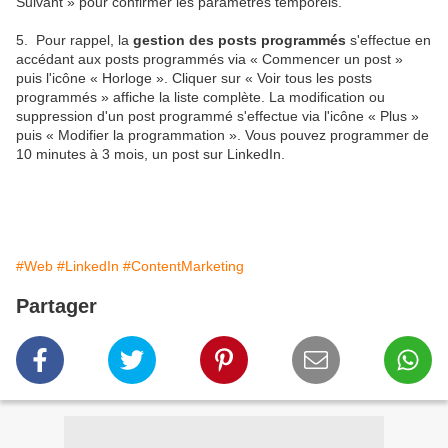
Suivant » pour confirmer les paramètres temporels.
5. Pour rappel, la
gestion des posts programmés
s'effectue en
accédant aux posts programmés via « Commencer un post »
puis l'icône « Horloge ». Cliquer sur « Voir tous les posts
programmés » affiche la liste complète. La modification ou
suppression d'un post programmé s'effectue via l'icône « Plus »
puis « Modifier la programmation ». Vous pouvez programmer de
10 minutes à 3 mois, un post sur LinkedIn.
#Web
#LinkedIn
#ContentMarketing
Partager