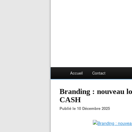
Accueil
Contact
Branding : nouveau l
CASH
Publié le 10 Décembre 2025