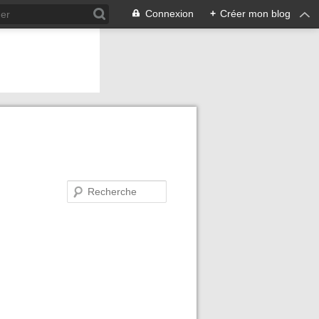
Connexion
+
Créer mon blog