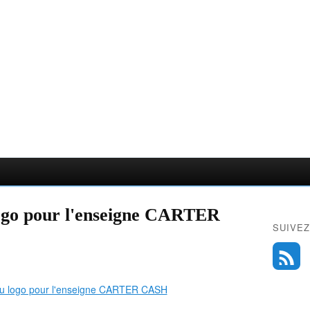
ogo pour l'enseigne CARTER
SUIVEZ