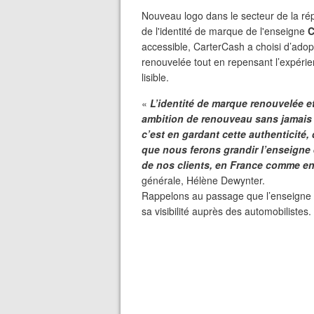
Nouveau logo dans le secteur de la rép
de l'identité de marque de l'enseigne
accessible, CarterCash a choisi d’ado
renouvelée tout en repensant l’expérie
lisible.
«
L’identité de marque renouvelée e
ambition de renouveau sans jamais 
c’est en gardant cette authenticité,
que nous ferons grandir l’enseigne 
de nos clients, en France comme en 
générale, Hélène Dewynter.
Rappelons au passage que l’enseigne so
sa visibilité auprès des automobilistes.