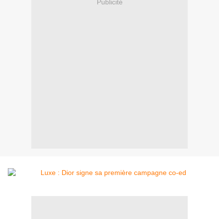
Publicité