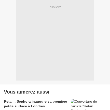
Publicité
Vous aimerez aussi
Retail : Sephora inaugure sa première
petite surface à Londres