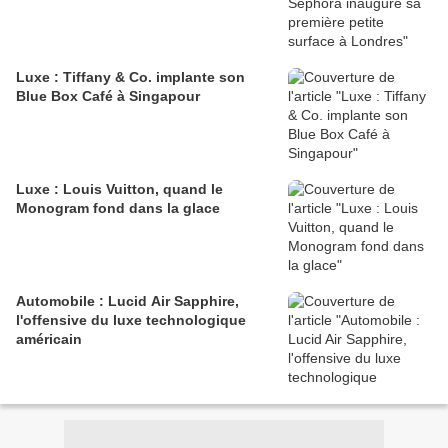
Luxe : Tiffany & Co. implante son
Blue Box Café à Singapour
Luxe : Louis Vuitton, quand le
Monogram fond dans la glace
Automobile : Lucid Air Sapphire,
l'offensive du luxe technologique
américain