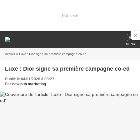
Publicité
MENU
Accueil
» Luxe : Dior signe sa première campagne co-ed
Luxe : Dior signe sa première campagne co-ed
Publié le 04/01/2026 à 08:27
Par
new pub marketing