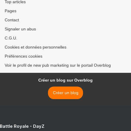
Top articles
Pages
Contact
Signaler un abus
C.G.U.
Cookies et données personnelles
Préférences cookies
Voir le profil de new pub marketing sur le portail Overblog
Créer un blog sur Overblog
Créer un blog
 Battle Royale - DayZ