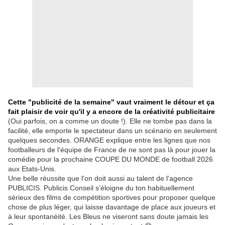
Cette "publicité de la semaine" vaut vraiment le détour et ça
fait plaisir de voir qu'il y a encore de la créativité publicitaire
(Oui parfois, on a comme un doute !). Elle ne tombe pas dans la
facilité, elle emporte le spectateur dans un scénario en seulement
quelques secondes. ORANGE explique entre les lignes que nos
footballeurs de l'équipe de France de ne sont pas là pour jouer la
comédie pour la prochaine COUPE DU MONDE de football 2026
aux Etats-Unis.
Une belle réussite que l'on doit aussi au talent de l'agence
PUBLICIS. Publicis Conseil s’éloigne du ton habituellement
sérieux des films de compétition sportives pour proposer quelque
chose de plus léger, qui laisse davantage de place aux joueurs et
à leur spontanéité. Les Bleus ne viseront sans doute jamais les