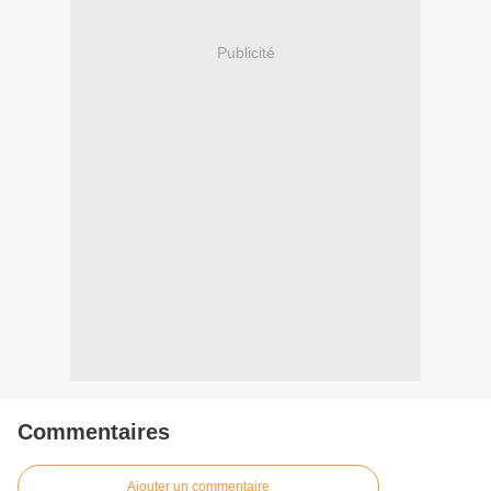
Publicité
Commentaires
Ajouter un commentaire