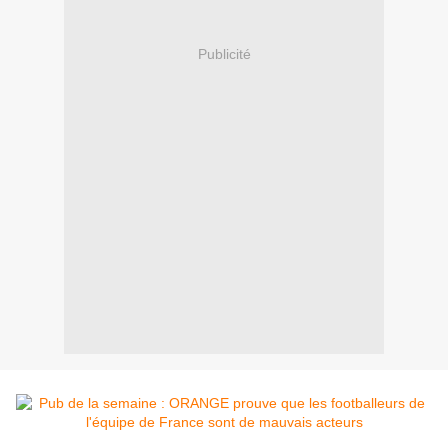
Publicité