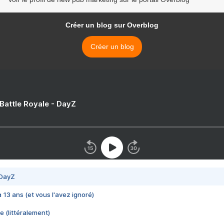
Créer un blog sur Overblog
Créer un blog
 Battle Royale - DayZ
 DayZ
 a 13 ans (et vous l'avez ignoré)
e (littéralement)