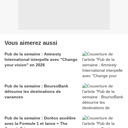
Vous aimerez aussi
Pub de la semaine : Amnesty
International interpelle avec "Change
your vision" en 2026
Pub de la semaine : BoursoBank
détourne les destinations de
vacances
Pub de la semaine : Doritos accélère
avec la Formule 1 et lance « The