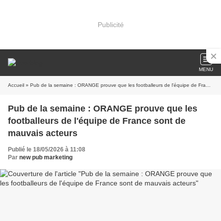
Publicité
MENU
Accueil
» Pub de la semaine : ORANGE prouve que les footballeurs de l'équipe de France sont de mauvais acteurs
Pub de la semaine : ORANGE prouve que les
footballeurs de l'équipe de France sont de
mauvais acteurs
Publié le 18/05/2026 à 11:08
Par
new pub marketing