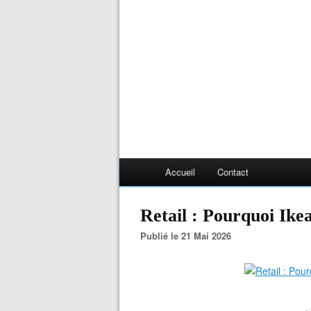
Accueil
Contact
Retail : Pourquoi Ike
Publié le 21 Mai 2026