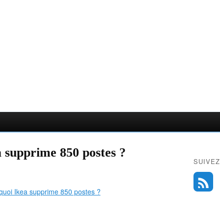
a supprime 850 postes ?
SUIVEZ