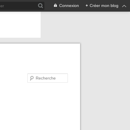
Connexion
+
Créer mon blog