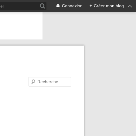
Connexion
+
Créer mon blog