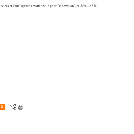
rvices et l'intelligence émotionnelle pour l'innovation", se déroule à la
0