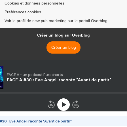
Cookies et données personnelles
Préférences cookies
Voir le profil de new pub marketing sur le portail Overblog
Créer un blog sur Overblog
Créer un blog
FACE A - un podcast Purecharts
FACE A #30 : Eve Angeli raconte "Avant de partir"
#30 : Eve Angeli raconte "Avant de partir"