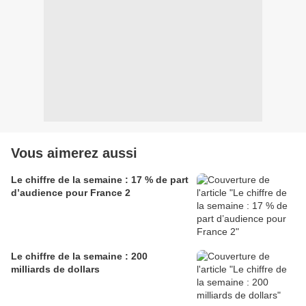
Vous aimerez aussi
Le chiffre de la semaine : 17 % de part
d’audience pour France 2
Le chiffre de la semaine : 200
milliards de dollars