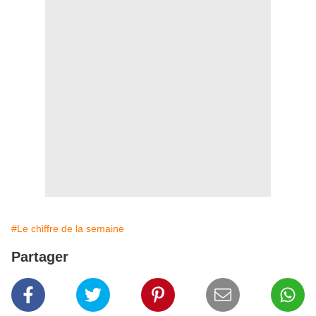
#Le chiffre de la semaine
Partager