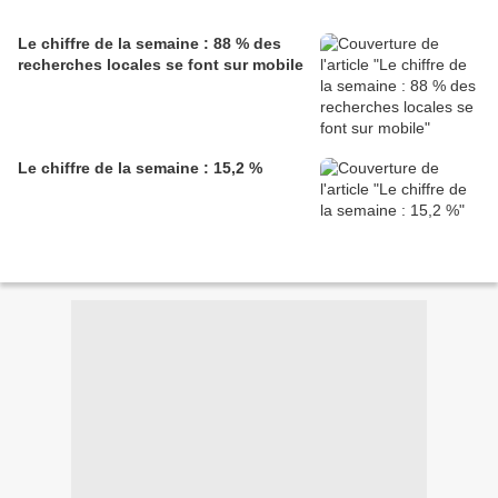
Le chiffre de la semaine : 88 % des
recherches locales se font sur mobile
Le chiffre de la semaine : 15,2 %