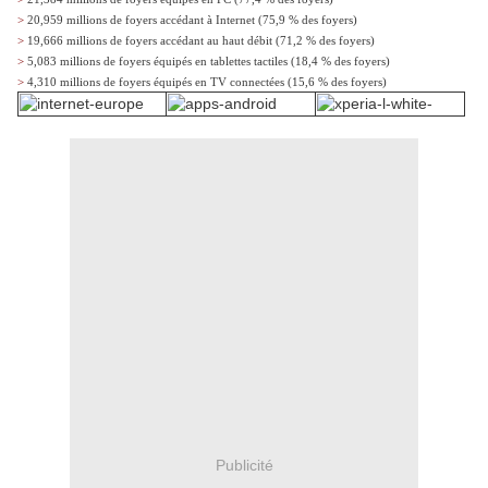
>
20,959 millions de foyers accédant à Internet (75,9 % des foyers)
>
19,666 millions de foyers accédant au haut débit (71,2 % des foyers)
>
5,083 millions de foyers équipés en tablettes tactiles (18,4 % des foyers)
>
4,310 millions de foyers équipés en TV connectées (15,6 % des foyers)
Publicité