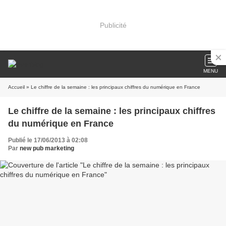
Publicité
MENU
Accueil
» Le chiffre de la semaine : les principaux chiffres du numérique en France
Le chiffre de la semaine : les principaux chiffres
du numérique en France
Publié le 17/06/2013 à 02:08
Par
new pub marketing