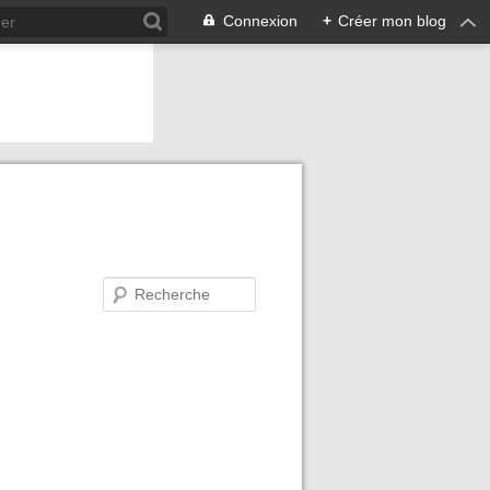
Connexion
+
Créer mon blog