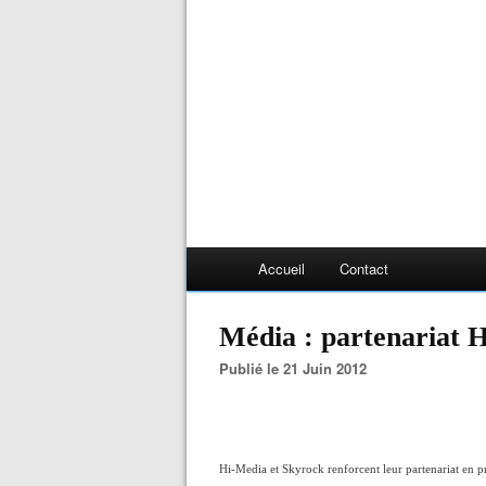
Accueil
Contact
Média : partenariat 
Publié le 21 Juin 2012
Hi-Media et Skyrock renforcent leur partenariat en 