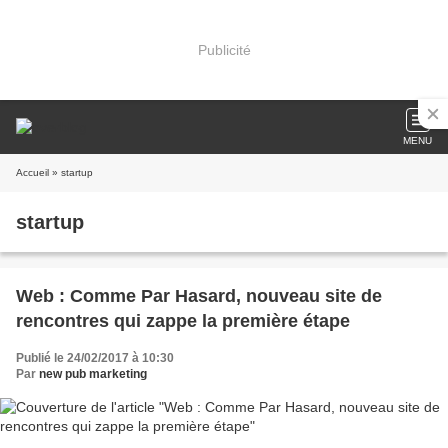
Publicité
MENU
Accueil
» startup
startup
Web : Comme Par Hasard, nouveau site de
rencontres qui zappe la première étape
Publié le 24/02/2017 à 10:30
Par
new pub marketing