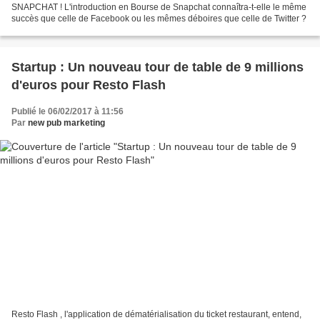
SNAPCHAT ! L'introduction en Bourse de Snapchat connaîtra-t-elle le même
succès que celle de Facebook ou les mêmes déboires que celle de Twitter ?
Startup : Un nouveau tour de table de 9 millions
d'euros pour Resto Flash
Publié le 06/02/2017 à 11:56
Par
new pub marketing
Resto Flash , l'application de dématérialisation du ticket restaurant, entend,