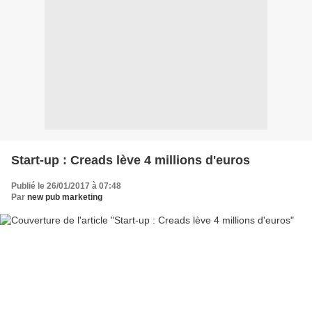
Start-up : Creads lève 4 millions d'euros
Publié le 26/01/2017 à 07:48
Par
new pub marketing