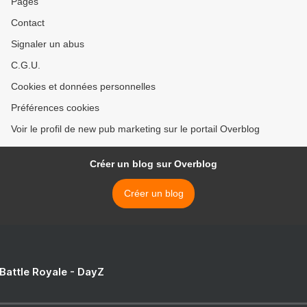
Pages
Contact
Signaler un abus
C.G.U.
Cookies et données personnelles
Préférences cookies
Voir le profil de new pub marketing sur le portail Overblog
Créer un blog sur Overblog
Créer un blog
 Battle Royale - DayZ