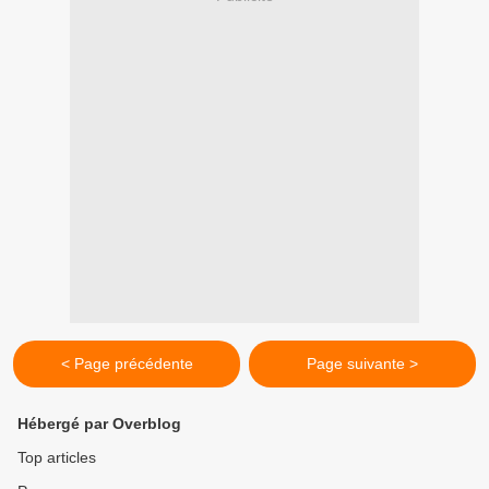
< Page précédente
Page suivante >
Hébergé par Overblog
Top articles