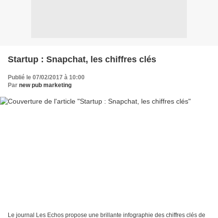
Startup : Snapchat, les chiffres clés
Publié le 07/02/2017 à 10:00
Par
new pub marketing
Le journal Les Echos propose une brillante infographie des chiffres clés de