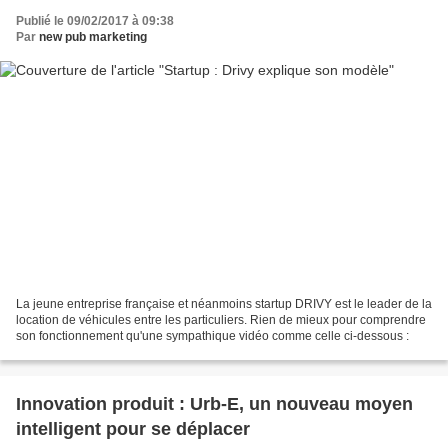
Publié le 09/02/2017 à 09:38
Par
new pub marketing
La jeune entreprise française et néanmoins startup DRIVY est le leader de la
location de véhicules entre les particuliers. Rien de mieux pour comprendre
son fonctionnement qu'une sympathique vidéo comme celle ci-dessous :
Innovation produit : Urb-E, un nouveau moyen
intelligent pour se déplacer