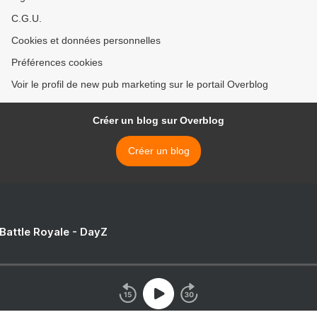
C.G.U.
Cookies et données personnelles
Préférences cookies
Voir le profil de new pub marketing sur le portail Overblog
Créer un blog sur Overblog
Créer un blog
 Battle Royale - DayZ