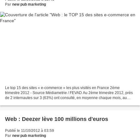
Par
new pub marketing
Le top 15 des sites « e-commerce » les plus visités en France 2ème
trimestre 2012 - Source Médiametrie / FEVAD Au 2ème trimestre 2012, près
de 2 internautes sur 3 (63%) ont consulté, en moyenne chaque mois, au
moins un des sites du Top 15 e-commerce ....
Web : Deezer lève 100 millions d'euros
Publié le 11/10/2012 à 03:59
Par
new pub marketing