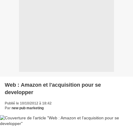
Web : Amazon et l'acquisition pour se
developper
Publié le 10/10/2012 à 18:42
Par
new pub marketing