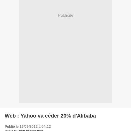
Publicité
Web : Yahoo va céder 20% d'Alibaba
Publié le 16/09/2012 à 04:12