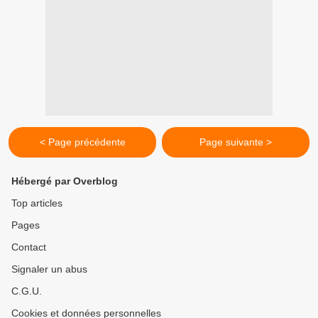
< Page précédente
Page suivante >
Hébergé par Overblog
Top articles
Pages
Contact
Signaler un abus
C.G.U.
Cookies et données personnelles