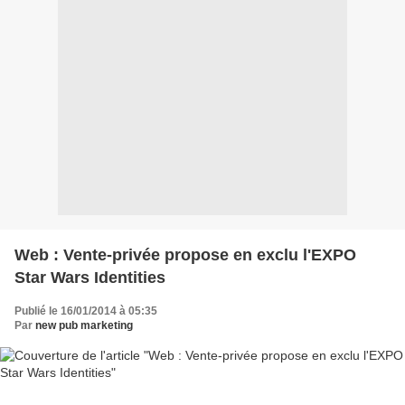
Web : Vente-privée propose en exclu l'EXPO
Star Wars Identities
Publié le 16/01/2014 à 05:35
Par
new pub marketing