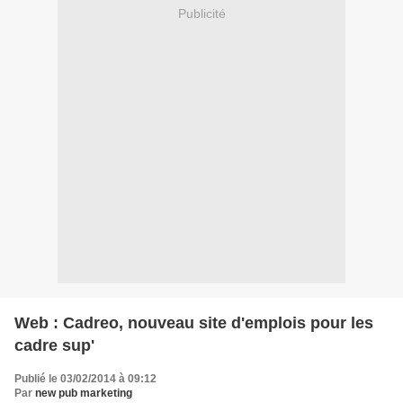
Publicité
Web : Cadreo, nouveau site d'emplois pour les
cadre sup'
Publié le 03/02/2014 à 09:12
Par
new pub marketing