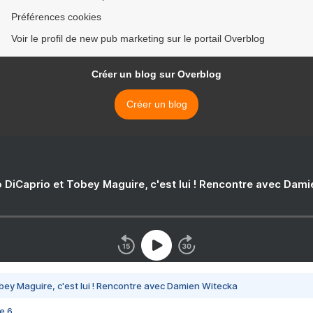
Préférences cookies
Voir le profil de new pub marketing sur le portail Overblog
Créer un blog sur Overblog
Créer un blog
 DiCaprio et Tobey Maguire, c'est lui ! Rencontre avec Dam
bey Maguire, c'est lui ! Rencontre avec Damien Witecka
e 6