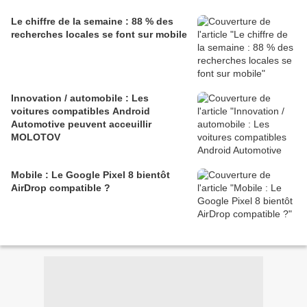
Le chiffre de la semaine : 88 % des
recherches locales se font sur mobile
Innovation / automobile : Les
voitures compatibles Android
Automotive peuvent acceuillir
MOLOTOV
Mobile : Le Google Pixel 8 bientôt
AirDrop compatible ?