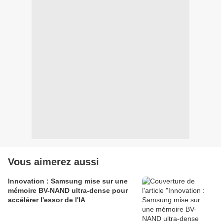
Vous aimerez aussi
Innovation : Samsung mise sur une
mémoire BV-NAND ultra-dense pour
accélérer l'essor de l'IA