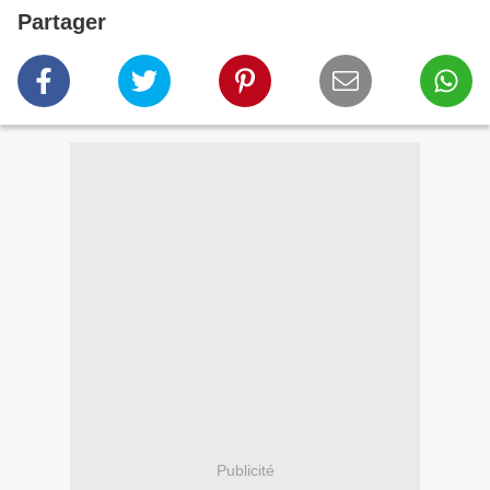
Partager
Publicité