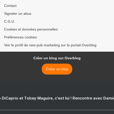
Contact
Signaler un abus
C.G.U.
Cookies et données personnelles
Préférences cookies
Voir le profil de new pub marketing sur le portail Overblog
Créer un blog sur Overblog
Créer un blog
 DiCaprio et Tobey Maguire, c'est lui ! Rencontre avec Dam