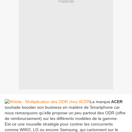
Publicité
La marque
ACER
souhaite booster son business en matière de Smartphone car
nous remarquons qu'elle propose un peu partout des ODR (offre
de remboursement) sur les différents modèles de la gamme.
Est-ce une nouvelle stratégie pour contrer les concurrents
comme WIKO, LG ou encore Samsung, qui cartonnent sur le