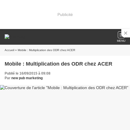
Publicité
MENU
Accueil
» Mobile : Multiplication des ODR chez ACER
Mobile : Multiplication des ODR chez ACER
Publié le 16/09/2015 à 09:08
Par
new pub marketing