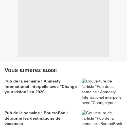
Vous aimerez aussi
Pub de la semaine : Amnesty
International interpelle avec "Change
your vision" en 2026
Pub de la semaine : BoursoBank
détourne les destinations de
vacances