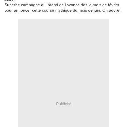
Superbe campagne qui prend de l'avance dès le mois de février
pour annoncer cette course mythique du mois de juin. On adore !
Publicité