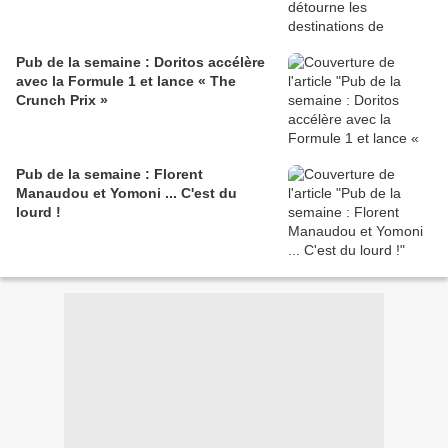
Pub de la semaine : Doritos accélère
avec la Formule 1 et lance « The
Crunch Prix »
Pub de la semaine : Florent
Manaudou et Yomoni ... C'est du
lourd !