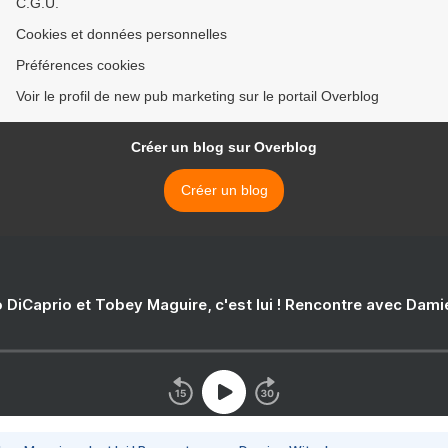
C.G.U.
Cookies et données personnelles
Préférences cookies
Voir le profil de new pub marketing sur le portail Overblog
Créer un blog sur Overblog
Créer un blog
 DiCaprio et Tobey Maguire, c'est lui ! Rencontre avec Dam