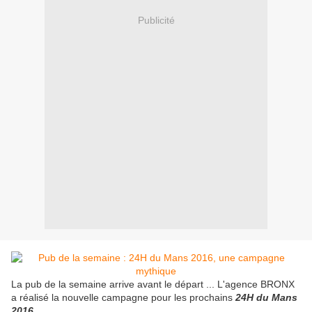
Publicité
La pub de la semaine arrive avant le départ ... L'agence BRONX
a réalisé la nouvelle campagne pour les prochains
24H du Mans
2016
.