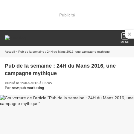
Publicité
MENU
Accueil
» Pub de la semaine : 24H du Mans 2016, une campagne mythique
Pub de la semaine : 24H du Mans 2016, une
campagne mythique
Publié le 15/02/2016 à 06:45
Par
new pub marketing