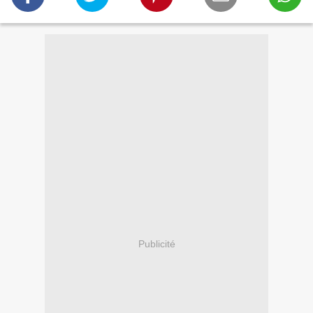
Publicité