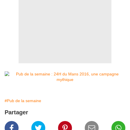
#Pub de la semaine
Partager